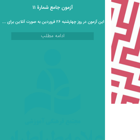
آزمون جامع شمارۀ ۱۱
این آزمون در روز چهارشنبه ۲۶ فروردین به صورت آنلاین برای دانش آموزان پایه دوازدهم برگزار خواهد گردید.
ادامه مطلب