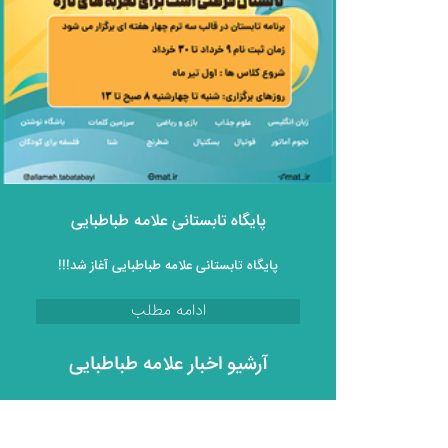
پایگاه تابستانی علامه طباطبایی
پایگاه تابستانی علامه طباطبایی آغاز شد!!!
ادامه مطلب
آرشیو اخبار علامه طباطبایی