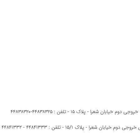
عرا - پلاک ۱۵ - تلفن : ۴۴۸۳۸۳۲۵-۴۴۸۳۸۳۲۰ 
را - پلاک ۱۵/۱ - تلفن : ۴۴۸۴۱۳۳۳ - ۴۴۸۴۱۳۳۲ 