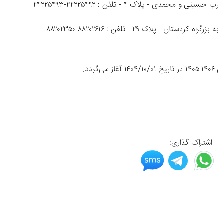
- پلاک ۴ - تلفن : ۴۴۲۲۵۴۹۲-۴۴۲۲۵۴۹۳ 
اک ۲۹ - تلفن : ۸۸۲۰۲۶۱۶-۸۸۲۰۲۳۵۰
اشتراک گذاری: