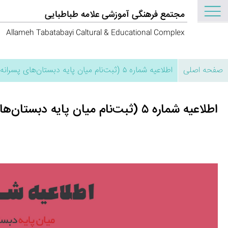
مجتمع فرهنگی آموزشی علامه طباطبایی
Allameh Tabatabayi Caltural & Educational Complex
صفحه اصلی
اطلاعیه شماره ۵ (ثبت‌نام میان پایه دبستان‌های پسرانه)
اطلاعیه شماره ۵ (ثبت‌نام میان پایه دبستان‌های پسرانه)