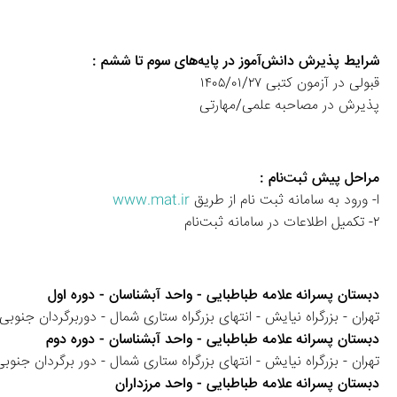
شرایط پذیرش دانش‌آموز در پایه‌های سوم تا ششم :
قبولی در آزمون کتبی ۱۴۰۵/۰۱/۲۷
پذیرش در مصاحبه علمی/مهارتی 
مراحل پیش ثبت‌نام :
ا- ورود به سامانه ثبت نام از طریق 
www.mat.ir
۲- تکمیل اطلاعات در سامانه ثبت‌نام
دبستان پسرانه علامه طباطبایی - واحد آبشناسان - دوره اول
تهران - بزرگراه نیایش - انتهای بزرگراه ستاری شمال - دوربرگردان جنوبی خروجی دوم خیابان ش
دبستان پسرانه علامه طباطبایی - واحد آبشناسان - دوره دوم
تهران - بزرگراه نیایش - انتهای بزرگراه ستاری شمال - دور برگردان جنوبی خروجی دوم خیابان شع
دبستان پسرانه علامه طباطبایی - واحد مرزداران