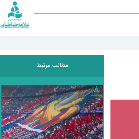
مطالب مرتبط