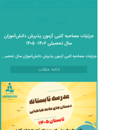
جزئیات مصاحبه کتبی آزمون پذیرش دانش‌آموزان
سال تحصیلی ۱۴۰۶- ۱۴۰۵
جزئیات مصاحبه کتبی آزمون پذیرش دانش‌آموزان سال تحصیلی ۱۴۰۶- ۱۴۰۵
ادامه مطلب