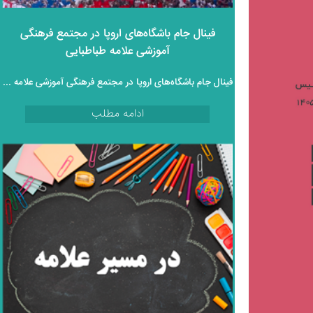
فینال جام باشگاه‌های اروپا در مجتمع فرهنگی
آموزشی علامه طباطبایی
فینال جام باشگاه‌های اروپا در مجتمع فرهنگی آموزشی علامه طباطبایی
ادامه مطلب