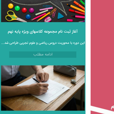
آغاز ثبت‌ نام مجموعه کلاسهای ویژه پایه نهم
این دوره با محوریت دروس ریاضی و علوم تجربی طراحی شده و به‌ صورت کاملاً رایگان و غیرحضوری در اختیار دانش‌ آموزان قرار می‌گیرد.
ادامه مطلب