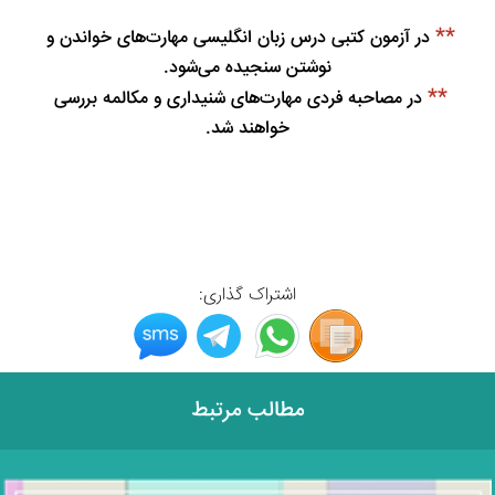
**
 در آزمون کتبی درس زبان انگلیسی مهارت‌های خواندن و 
نوشتن سنجیده می‌شود.
**
 در مصاحبه فردی مهارت‌های شنیداری و مکالمه بررسی 
خواهند شد.
اشتراک گذاری:
مطالب مرتبط