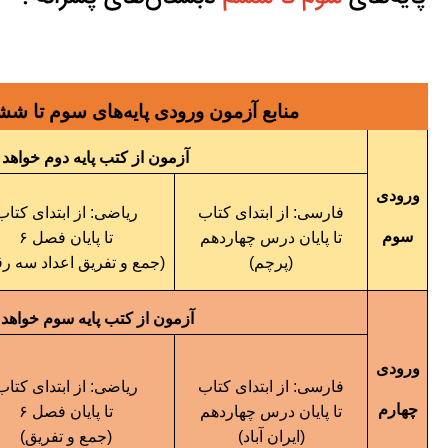
منابع آزمون ورودی پایه‌های سوم تا ششم دبستان
آزمون از کتب پایه دوم خواهد ب
ورودی
فارسی: از ابتدای کتاب
ریاضی: از ابتدای کتاب
سوم
تا پایان درس چهاردهم
تا پایان فصل ۶
(پرچم)
(جمع و تفریق اعداد سه رقمی)
آزمون از کتب پایه سوم خواهد ب
ورودی
فارسی: از ابتدای کتاب
ریاضی: از ابتدای کتاب
چهارم
تا پایان درس چهاردهم
تا پایان فصل ۶
(ایران آباد)
(جمع و تفریق)