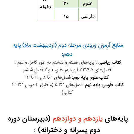
علوم
۳۰
دقیقه
فارسی
۱۵
منابع آزمون ورودی مرحله دوم (اردیبهشت ماه) پایه 
دهم:
کتاب ریاضی
 : پایه‌های هفتم و هشتم به طور کامل و نهم : 
فصل‌های ۱،۲،۳،۴،۵ و درس‌های ۱ و ۲ فصل ششم
کتاب علوم پایه نهم
: فصل‌های ۱ تا ۸ و ۱۱ تا ۱۴
کتاب فارسی پایه نهم
: فصل‌‌های ۱ تا ۵ (منطبق با درس ۱ تا ۱۳ 
کتاب)
پایه‌های 
یازدهم و دوازدهم
 (دبیرستان دوره 
دوم پسرانه و دخترانه) :