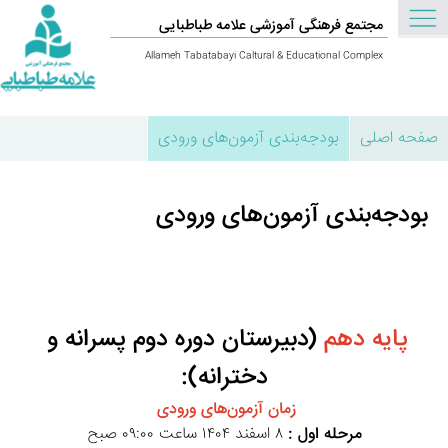
مجتمع فرهنگی آموزشی علامه طباطبایی
Allameh Tabatabayi Caltural & Educational Complex
صفحه اصلی
بودجه‌بندی آزمون‌های ورودی
بودجه‌بندی آزمون‌های ورودی
پایه دهم
 (دبیرستان دوره دوم پسرانه و 
دخترانه):
زمان آزمون‌های ورودی 
مرحله اول :
 ۸ اسفند ۱۴۰۴ ساعت ۰۹:۰۰ صبح