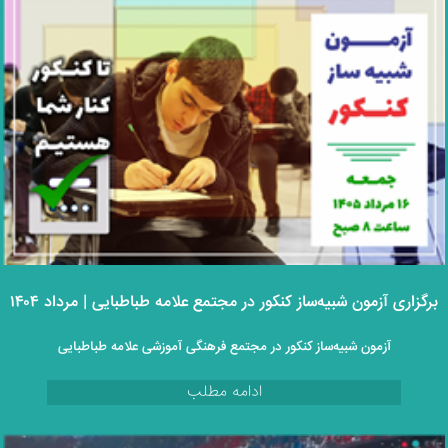
برگزاری آزمون شبیه‌ساز کنکور در مجتمع علامه طباطبایی | مرداد ۱۴۰۴
آزمون شبیه‌ساز کنکور در مجتمع فرهنگی آموزشی علامه طباطبایی
ادامه مطلب