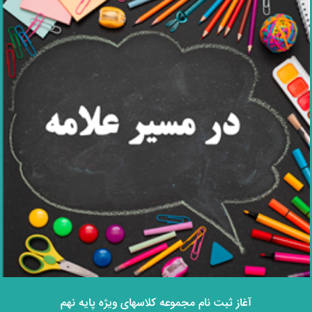
آغاز ثبت‌ نام مجموعه کلاسهای ویژه پایه نهم