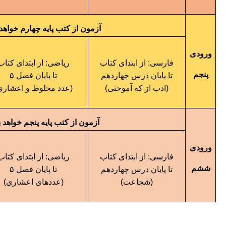
آزمون از کتب پایه چهارم خواهد ب
ورودی
فارسی: از ابتدای کتاب
ریاضی: از ابتدای کتاب
پنجم
تا پایان درس چهاردهم
تا پایان فصل ۵
(ادب از که آموختی)
(عدد مخلوط و اعشاری)
آزمون از کتب پایه پنجم خواهد بود
ورودی
فارسی: از ابتدای کتاب
ریاضی: از ابتدای کتاب
ششم
تا پایان درس چهاردهم
تا پایان فصل ۵
(شجاعت)
(عددهای اعشاری)