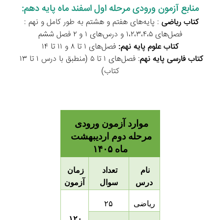
منابع آزمون ورودی مرحله اول اسفند ماه پایه دهم:
کتاب ریاضی
 : پایه‌های هفتم و هشتم به طور کامل و نهم : 
فصل‌های ۱،۲،۳،۴،۵ و درس‌های ۱ و ۲ فصل ششم
کتاب علوم پایه نهم:
 فصل‌های ۱ تا ۸ و ۱۱ تا ۱۴
کتاب فارسی پایه نهم
: فصل‌‌های ۱ تا ۵ (منطبق با درس ۱ تا ۱۳ 
کتاب)
موارد آزمون ورودی 
مرحله دوم اردیبهشت 
ماه ۱۴۰۵
نام 
تعداد 
زمان 
درس
سوال
آزمون
ریاضی
۲۵
۱۲۰ 