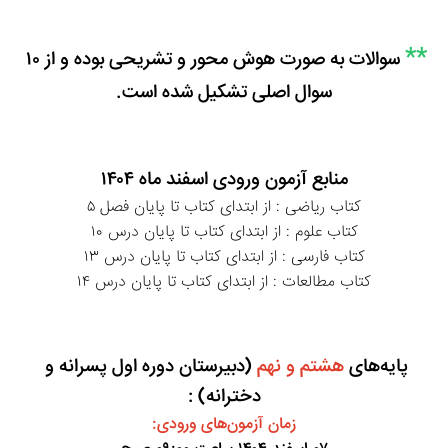
**
 سوالات به صورت هوش محور و تشریحی بوده و از ۱۰ 
سوال اصلی تشکیل شده است.
منابع آزمون ورودی اسفند ماه ۱۴۰۴
کتاب ریاضی : از ابتدای کتاب تا پایان فصل ۵
کتاب علوم : از ابتدای کتاب تا پایان درس ۱۰
کتاب فارسی : از ابتدای کتاب تا پایان درس ۱۳
کتاب مطالعات : از ابتدای کتاب تا پایان درس ۱۴
پایه‌های 
هشتم و نهم
 (دبیرستان دوره اول پسرانه و 
دخترانه) :
زمان آزمون‌های ورودی: