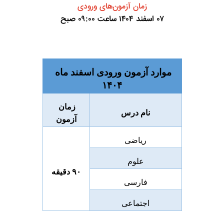
زمان آزمون‌های ورودی
۰۷ اسفند ۱۴۰۴ ساعت ۰۹:۰۰ صبح
موارد آزمون ورودی اسفند ماه 
۱۴۰۴
زمان 
نام درس
آزمون
ریاضی
علوم
۹۰ دقیقه
فارسی
اجتماعی