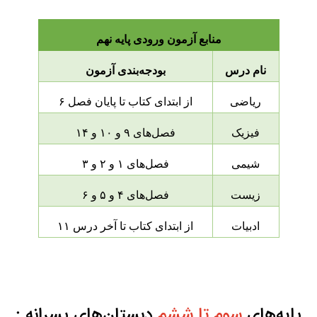
منابع آزمون ورودی پایه نهم
نام درس
بودجه‌بندی آزمون
ریاضی
از ابتدای کتاب تا پایان فصل ۶
فیزیک
فصل‌های ۹ و ۱۰ و ۱۴
شیمی
فصل‌های ۱ و ۲ و ۳
زیست
فصل‌های ۴ و ۵ و ۶
ادبیات
از ابتدای کتاب تا آخر درس ۱۱
پایه‌های 
سوم تا ششم
 دبستان‌های پسرانه :