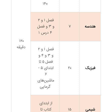
۱۴۰
فصل ۱ و ۲ 
هندسه
۷
و ۳ و فصل 
۴ درس ۱
۱۲۰ 
دقیقه
فصل ۱ و ۲ 
و ۳ و ۴ و 
فصل ۵ تا 
فیزیک
۲۰
ابتدای ۵ - 
۶ 
ماشین‌های 
گرمایی
از ابتدای 
شیمی
۱۵
کتاب تا 