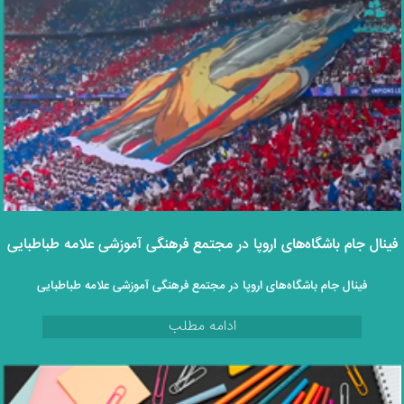
فینال جام باشگاه‌های اروپا در مجتمع فرهنگی آموزشی علامه طباطبایی
فینال جام باشگاه‌های اروپا در مجتمع فرهنگی آموزشی علامه طباطبایی
ادامه مطلب