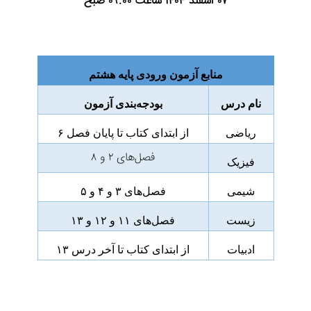
۰۷ اسفند ۱۴۰۴ ساعت ۰۹:۰۰ صبح
منابع آزمون ورودی پایه هشتم
نام درس
بودجه‌بندی آزمون
ریاضی
از ابتدای کتاب تا پایان فصل ۶
فصل‌های ۲ و ۸
فیزیک
شیمی
فصل‌های ۳ و ۴ و ۵
زیست
فصل‌های ۱۱ و ۱۲ و ۱۳
ادبیات
از ابتدای کتاب تا آخر درس ۱۳