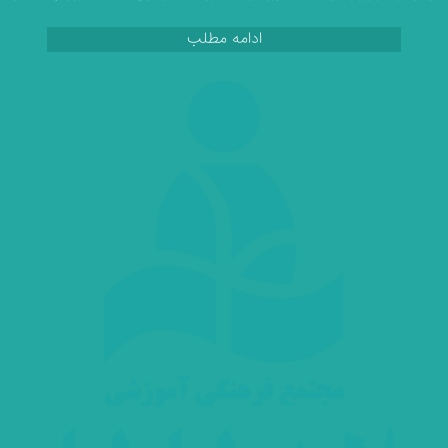
ادامه مطلب