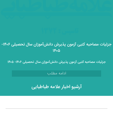
جزئیات مصاحبه کتبی آزمون پذیرش دانش‌آموزان سال تحصیلی ۱۴۰۶-
۱۴۰۵
جزئیات مصاحبه کتبی آزمون پذیرش دانش‌آموزان سال تحصیلی ۱۴۰۶- ۱۴۰۵
ادامه مطلب
آرشیو اخبار علامه طباطبایی