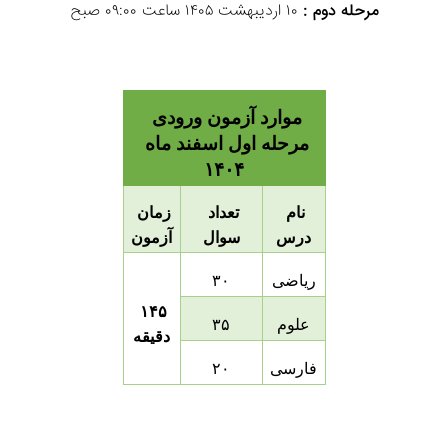
مرحله دوم :
 ۱۰ اردیبهشت ۱۴۰۵ ساعت ۰۹:۰۰ صبح
موارد آزمون ورودی 
مرحله اول اسفند ماه 
۱۴۰۴
نام 
تعداد 
زمان 
درس
سوال
آزمون
ریاضی
۳۰
۱۴۵ 
علوم
۳۵
دقیقه
فارسی
۲۰