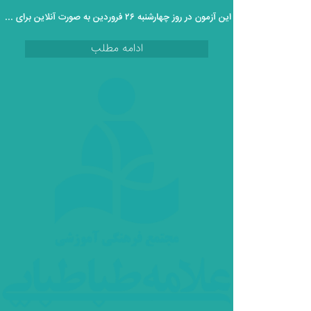
این آزمون در روز چهارشنبه ۲۶ فروردین به صورت آنلاین برای دانش آموزان پایه دوازدهم برگزار خواهد گردید.
ادامه مطلب