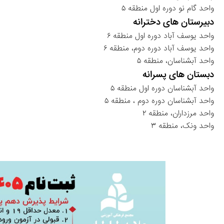
واحد گام نو دوره اول منطقه ۵ 
دبیرستان های دخترانه 
واحد یوسف آباد دوره اول منطقه ۶ 
واحد یوسف آباد دوره دوم، منطقه ۶
واحد آبشناسان، منطقه ۵
دبستان های پسرانه
واحد آبشناسان دوره اول منطقه ۵
واحد آبشناسان دوره دوم ، منطقه ۵ 
واحد مرزداران، منطقه ۲
واحد ونک، منطقه ۳