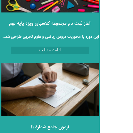
آغاز ثبت‌ نام مجموعه کلاسهای ویژه پایه نهم
این دوره با محوریت دروس ریاضی و علوم تجربی طراحی شده و به‌ صورت کاملاً رایگان و غیرحضوری در اختیار دانش‌ آموزان قرار می‌گیرد.
ادامه مطلب
آزمون جامع شمارۀ ۱۱