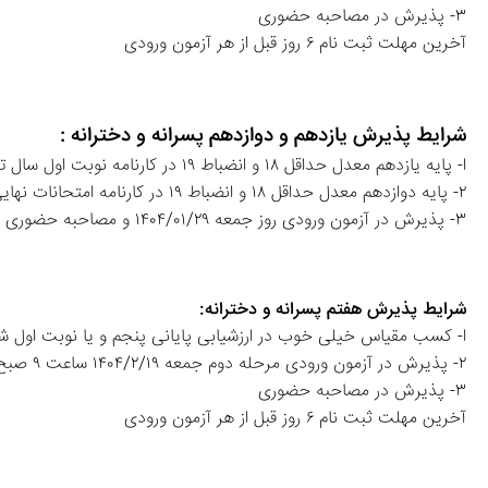
۳- پذیرش در مصاحبه حضوری
آخرین مهلت ثبت نام ۶ روز قبل از هر آزمون ورودی
شرایط پذیرش یازدهم و دوازدهم پسرانه و دخترانه :
ا- پایه یازدهم معدل حداقل ۱۸ و انضباط ۱۹ در کارنامه نوبت اول سال تحصیلی ۱۴۰۴-۱۴۰۳
۲- پایه دوازدهم معدل حداقل ۱۸ و انضباط ۱۹ در کارنامه امتحانات نهایی پایانی دهم 
۳- پذیرش در آزمون ورودی روز جمعه ۱۴۰۴/۰۱/۲۹ و مصاحبه حضوری
شرایط پذیرش هفتم پسرانه و دخترانه:
ا- کسب مقیاس خیلی خوب در ارزشیابی پایانی پنجم و یا نوبت اول 
۲- پذیرش در آزمون ورودی مرحله دوم جمعه ۱۴۰۴/۲/۱۹ ساعت ۹ صبح
۳- پذیرش در مصاحبه حضوری 
آخرین مهلت ثبت نام ۶ روز قبل از هر آزمون ورودی