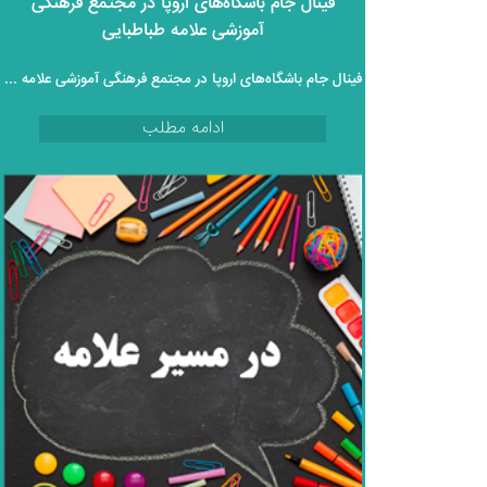
فینال جام باشگاه‌های اروپا در مجتمع فرهنگی
آموزشی علامه طباطبایی
فینال جام باشگاه‌های اروپا در مجتمع فرهنگی آموزشی علامه طباطبایی
ادامه مطلب