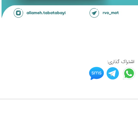
اشتراک گذاری: