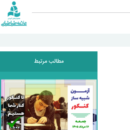
مطالب مرتبط