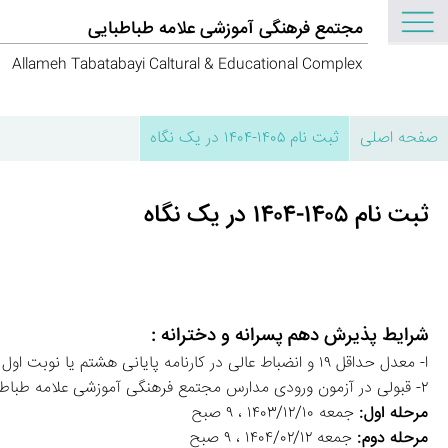
مجتمع فرهنگی آموزشی علامه طباطبایی
Allameh Tabatabayi Caltural & Educational Complex
صفحه اصلی
ثبت نام ۱۴۰۵-۱۴۰۴ در یک نگاه
ثبت نام ۱۴۰۵-۱۴۰۴ در یک نگاه
شرایط پذیرش دهم پسرانه و دخترانه :
ا- معدل حداقل ۱۹ و انضباط عالی در کارنامه پایانی هشتم یا نوبت اول نهم
۲- قبولی در آزمون ورودی مدارس مجتمع فرهنگی آموزشی علامه طباطبایی 
مرحله اول:
 جمعه ۱۴۰۳/۱۲/۱۰ ، ۹ صبح 
مرحله دوم:
 جمعه ۱۴۰۴/۰۲/۱۲ ، ۹ صبح