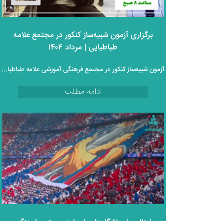
برگزاری آزمون شبیه‌ساز کنکور در مجتمع علامه
طباطبایی | مرداد ۱۴۰۴
آزمون شبیه‌ساز کنکور در مجتمع فرهنگی آموزشی علامه طباطبایی
ادامه مطلب