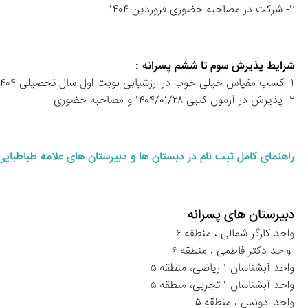
۲- شرکت در مصاحبه حضوری فروردین ۱۴۰۴
شرایط پذیرش سوم تا ششم پسرانه :
۱- کسب مقیاس خیلی خوب در ارزشیابی نوبت اول سال تحصیلی ۱۴۰۴ - ۱۴۰۳ 
۲- پذیرش در آزمون کتبی ۱۴۰۴/۰۱/۲۸ و مصاحبه حضوری
راهنمای کامل ثبت نام در دبستان ها و دبیرستان‌ های علامه طباطبایی
دبیرستان های پسرانه
واحد کارگر شمالی ، منطقه ۶
 واحد دکتر فاطمی ، منطقه ۶
واحد آبشناسان ۱ ریاضی، منطقه ۵
واحد آبشناسان ۱ تجربی، منطقه ۵ 
واحد ادونس ، منطقه ۵