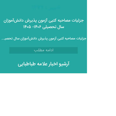
جزئیات مصاحبه کتبی آزمون پذیرش دانش‌آموزان
سال تحصیلی ۱۴۰۶- ۱۴۰۵
جزئیات مصاحبه کتبی آزمون پذیرش دانش‌آموزان سال تحصیلی ۱۴۰۶- ۱۴۰۵
ادامه مطلب
آرشیو اخبار علامه طباطبایی