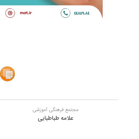
مجتمع فرهنگی آموزشی
علامه طباطبایی