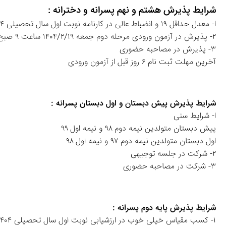
شرایط پذیرش هشتم و نهم پسرانه و دخترانه :
ا- معدل حداقل ۱۹ و انضباط عالی در کارنامه نوبت اول سال تحصیلی ۱۴۰۴-۱۴۰۳ 
۲- پذیرش در آزمون ورودی مرحله دوم جمعه ۱۴۰۴/۲/۱۹ ساعت ۹ صبح
۳- پذیرش در مصاحبه حضوری 
آخرین مهلت ثبت نام ۶ روز قبل از آزمون ورودی
شرایط پذیرش پیش دبستان و اول دبستان پسرانه :
ا- شرایط سنی
پیش دبستان متولدین نیمه دوم ۹۸ و نیمه اول ۹۹ 
اول دبستان متولدین نیمه دوم ۹۷ و نیمه اول ۹۸
۲- شرکت در جلسه توجیهی
۳- شرکت در مصاحبه حضوری
شرایط پذیرش پایه دوم پسرانه :
۱- کسب مقیاس خیلی خوب در ارزشیابی نوبت اول سال تحصیلی ۱۴۰۴-۱۴۰۳