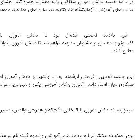
کلاس‌ های آموزشی، آزمایشگاه‌ ها، کتابخانه، سالن‌ های مطالعه، مجموعه ورزشی و سایر امکانات مدرسه دیدن کردند.
مطرح کنند.
همکاری میان اولیا، دانش‌ آموزان و کادر آموزشی یکی از مهم‌ ترین عوامل موفقیت تحصیلی است و این نشست گامی مهم در جهت این تعامل سازنده بود.
امیدواریم که دانش‌ آموزان با انتخابی آگاهانه و همراهی والدین، مسیر تحصیلی موفق و روشنی را در مجتمع فرهنگی آموزشی علامه طباطبایی آغاز کنند.
برای اطلاعات بیشتر درباره برنامه‌ های آموزشی و نحوه ثبت‌ نام در مقطع دهم، می‌توانید با ستاد ثبت نام مجتمع علامه طباطبایی درتماس باشید.