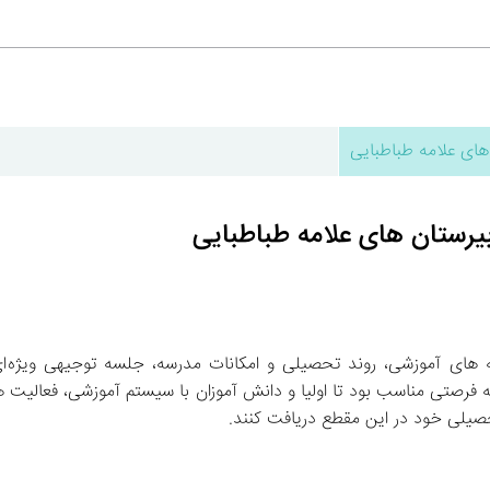
های علامه طباطبایی
بیرستان های علامه طباطبایی
۱۴۰۳ در مجتمع