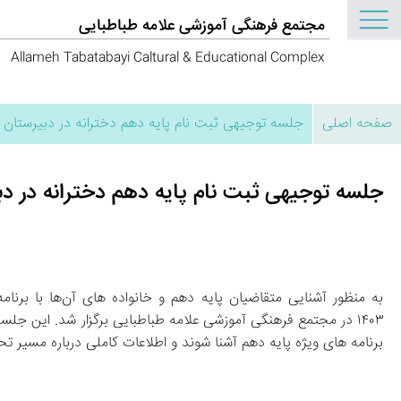
مجتمع فرهنگی آموزشی علامه طباطبایی
Allameh Tabatabayi Caltural & Educational Complex
صفحه اصلی
جلسه توجیهی ثبت‌ نام پایه دهم دخترانه در دبیرستان 
جلسه توجیهی ثبت‌ نام پایه دهم دخترانه در د
برنامه‌ های ویژه پایه دهم آشنا شوند و اطلاعات کاملی درباره مسیر تحصیلی خود در این مقطع دریافت کنند.