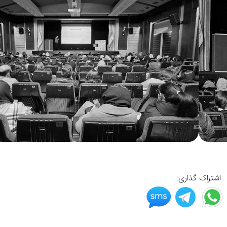
اشتراک گذاری: