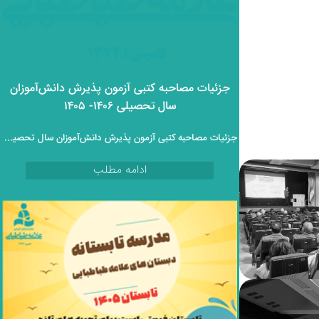
جزئیات مصاحبه کتبی آزمون پذیرش دانش‌آموزان
سال تحصیلی ۱۴۰۶- ۱۴۰۵
جزئیات مصاحبه کتبی آزمون پذیرش دانش‌آموزان سال تحصیلی ۱۴۰۶- ۱۴۰۵
ادامه مطلب