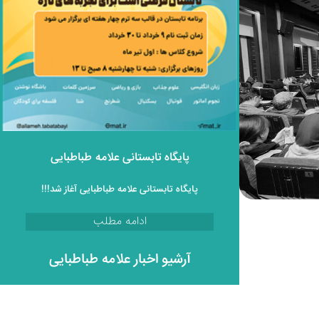
پایگاه تابستانی علامه طباطبایی
پایگاه تابستانی علامه طباطبایی آغاز شد!!!
ادامه مطلب
آرشیو اخبار علامه طباطبایی