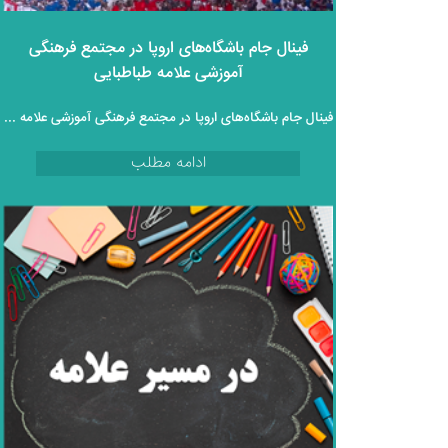
فینال جام باشگاه‌های اروپا در مجتمع فرهنگی
آموزشی علامه طباطبایی
فینال جام باشگاه‌های اروپا در مجتمع فرهنگی آموزشی علامه طباطبایی
ادامه مطلب