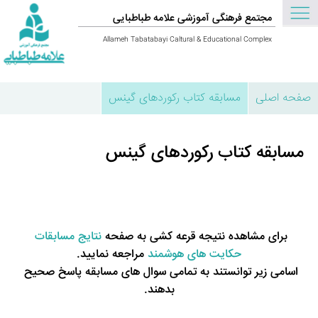
مجتمع فرهنگی آموزشی علامه طباطبایی
Allameh Tabatabayi Caltural & Educational Complex
صفحه اصلی
مسابقه کتاب رکوردهای گینس
مسابقه کتاب رکوردهای گینس
برای مشاهده نتیجه قرعه کشی به صفحه 
نتایج مسابقات 
حکایت های هوشمند
 مراجعه نمایید.
اسامی زیر توانستند به تمامی سوال های مسابقه پاسخ صحیح 
بدهند.