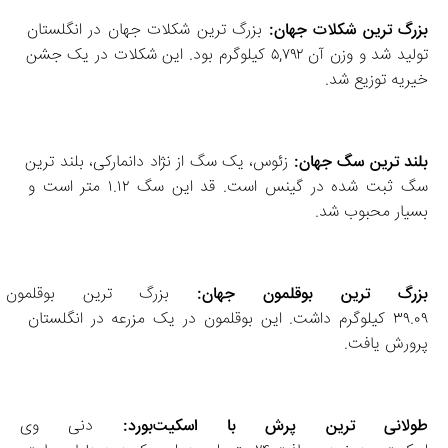
بزرگ‌ ترین شکلات جهان:
 بزرگ‌ ترین شکلات جهان در انگلستان 
تولید شد و وزن آن ۵,۷۹۲ کیلوگرم بود. این شکلات در یک جشن 
خیریه توزیع شد. 
بلند ترین سگ جهان:
 زئوس، یک سگ از نژاد دانمارکی، بلند ترین 
سگ ثبت‌ شده در گینس است. قد این سگ ۱.۱۲ متر است و 
بسیار محبوب شد. 
بزرگ‌ ترین بوقلمون جهان:
 بزرگ‌ ترین بوقل
۳۹.۰۹ کیلوگرم داشت. این بوقلمون در یک مزرعه در انگلستان 
پرورش یافت. 
طولانی‌ ترین پرش با اسکیت‌بورد:
 دنی وی تو