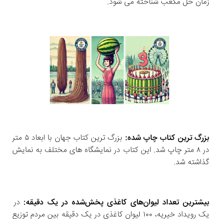
زمان حل مکعب شناخته می‌ شود.
بزرگ‌ ترین کتاب چاپ‌ شده:
 بزرگ‌ ترین کتاب جهان با ابعاد ۵ متر 
در ۸ متر چاپ شد. این کتاب در نمایشگاه‌ های مختلف به نمایش 
گذاشته شد. 
بیشترین تعداد لیوان‌های کاغذی پخش‌شده در یک دقیقه:
 در 
یک رویداد خیریه، ۱۰۰ لیوان کاغذی در یک دقیقه بین مردم توزیع 