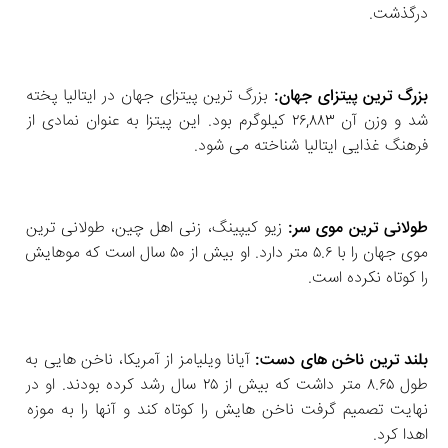
درگذشت. 
بزرگ‌ ترین پیتزای جهان:
 بزرگ‌ ترین پیتزای جهان در ایتالیا پخته 
شد و وزن آن ۲۶,۸۸۳ کیلوگرم بود. این پیتزا به عنوان نمادی از 
فرهنگ غذایی ایتالیا شناخته می‌ شود. 
طولانی‌ ترین موی سر:
 زیو کیپینگ، زنی اهل چین، طولانی‌ ترین 
موی جهان را با ۵.۶ متر دارد. او بیش از ۵۰ سال است که موهایش 
را کوتاه نکرده است. 
بلند ترین ناخن‌ های دست:
 آیانا ویلیامز از آمریکا، ناخن‌ هایی به 
طول ۸.۶۵ متر داشت که بیش از ۲۵ سال رشد کرده بودند. او در 
نهایت تصمیم گرفت ناخن‌ هایش را کوتاه کند و آنها را به موزه 
اهدا کرد. 