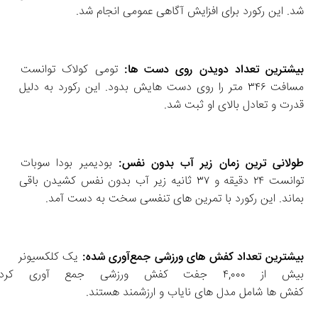
شد. این رکورد برای افزایش آگاهی عمومی انجام شد. 
بیشترین تعداد دویدن روی دست‌ ها:
 تومی کولاک توانست 
مسافت ۳۴۶ متر را روی دست‌ هایش بدود. این رکورد به دلیل 
قدرت و تعادل بالای او ثبت شد. 
طولانی‌ ترین زمان زیر آب بدون نفس:
 بودیمیر بودا سوبات 
توانست ۲۴ دقیقه و ۳۷ ثانیه زیر آب بدون نفس کشیدن باقی 
بماند. این رکورد با تمرین‌ های تنفسی سخت به دست آمد. 
بیشترین تعداد کفش‌ های ورزشی جمع‌آوری‌ شده:
 یک کلکسیونر 
بیش از ۴,۰۰۰ جفت کفش ور
کفش‌ ها شامل مدل‌ های نایاب و ارزشمند هستند. 