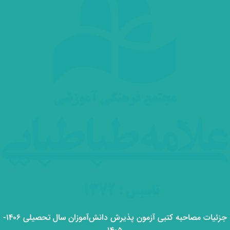
جزئیات مصاحبه کتبی آزمون پذیرش دانش‌آموزان سال تحصیلی ۱۴۰۶-