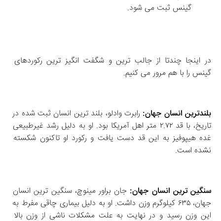
گینس ثبت می‌ شود. 
در اینجا چندتا از جالب ترین و شگفت انگیز ترین رکوردهای 
گینس را با هم مرور می کنیم.
بلندترین انسان جهان: 
رابرت وادلو، بلند ترین انسان ثبت‌ شده در 
تاریخ، با قد ۲.۷۲ متر اهل آمریکا بود. او به دلیل رشد غیرطبیعی 
غده هیپوفیز به این قد دست یافت و رکورد او تاکنون شکسته 
نشده است. 
سنگین‌ ترین انسان جهان:
 جان براور مینوچ، سنگین‌ ترین انسان 
جهان، ۶۳۵ کیلوگرم وزن داشت. او به دلیل بیماری چاقی مفرط به 
این وزن رسید و در نهایت به علت مشکلات ناشی از وزن بالا 