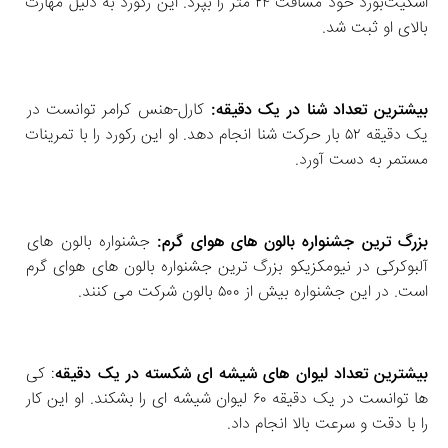
اسکیت‌بورد خود مسافت ۲۴ متر را بپرد. این رکورد به دلیل مهارت 
بالای او ثبت شد. 
بیشترین تعداد شنا در یک دقیقه:
 کارل-هنس کرامر توانست در 
یک دقیقه ۵۲ بار حرکت شنا انجام دهد. او این رکورد را با تمرینات 
مستمر به دست آورد. 
بزرگ‌ ترین جشنواره بالون‌ های هوای گرم:
 جشنواره بالون‌ های 
آلبوکرکی در نیومکزیکو بزرگ‌ ترین جشنواره بالون‌ های هوای گرم 
است. در این جشنواره بیش از ۵۰۰ بالون شرکت می‌ کنند. 
بیشترین تعداد لیوان‌ های شیشه‌ ای شکسته در یک دقیقه
: کی 
ها توانست در یک دقیقه ۶۰ لیوان شیشه‌ ای را بشکند. او این کار 
را با دقت و سرعت بالا انجام داد. 