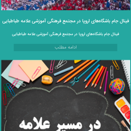
فینال جام باشگاه‌های اروپا در مجتمع فرهنگی آموزشی علامه طباطبایی
فینال جام باشگاه‌های اروپا در مجتمع فرهنگی آموزشی علامه طباطبایی
ادامه مطلب