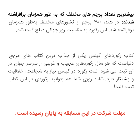
بیشترین تعداد پرچم‌ های مختلف که به‌ طور همزمان برافراشته 
شدند: 
در هند، ۳۰۰ پرچم از کشورهای مختلف به‌طور همزمان 
برافراشته شد. این رکورد به مناسبت روز جهانی صلح ثبت شد.
کتاب رکوردهای گینس یکی از جذاب‌ ترین کتاب‌ های مرجع 
دنیاست که هر سال رکوردهای عجیب و غریبی از سراسر جهان در 
آن ثبت می‌ شود. ثبت رکورد در گینس نیاز به شجاعت، خلاقیت 
و پشتکار دارد. شاید روزی شما هم بتوانید رکوردی در این کتاب 
ثبت کنید!
مهلت شرکت در این مسابقه به پایان رسیده است.