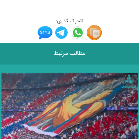
اشتراک گذاری:
مطالب مرتبط