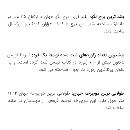
بلند ترین برج لگو:
 بلند ترین برج لگو جهان با ارتفاع ۳۵ متر در 
دانمارک ساخته شد. این برج با کمک هزاران کودک و بزرگسال 
ساخته شد.
بیشترین تعداد رکوردهای ثبت‌ شده توسط یک فرد: 
اشریتا فورمن 
تاکنون بیش از ۷۰۰ رکورد در کتاب گینس ثبت کرده است. او به 
عنوان پرکارترین رکورد دار جهان شناخته می‌ شود. 
طولانی‌ ترین دوچرخه جهان: 
طولانی‌ ترین دوچرخه جهان ۴۱.۴۲ 
متر طول دارد. این دوچرخه توسط گروهی از مهندسان در هلند 
ساخته شد. 