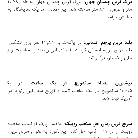
بزرگ‌ ترین چمدان جهان:
 بزرگ‌ ترین چمدان جهان به طول ۱۷.۷۸ 
متر و عرض ۸.۳۲ متر ساخته شد. این چمدان در یک نمایشگاه به 
نمایش درآمد. 
بلند ترین پرچم انسانی:
 در پاکستان، ۴۳,۸۳۰ نفر برای تشکیل 
بلند ترین پرچم انسانی گرد هم آمدند. این رویداد به مناسبت روز 
ملی پاکستان برگزار شد. 
بیشترین تعداد ساندویچ در یک ساعت:
 در یک جش
۱۰,۸۷۵ ساندویچ در یک ساعت تهیه و توزیع شد. این رکورد در 
آمریکا ثبت شد. 
سریع‌ ترین زمان حل مکعب روبیک:
 ماکس پارک توانست مکعب 
روبیک را در ۳.۴۷ ثانیه حل کند. این رکورد به عنوان سریع‌ ترین 