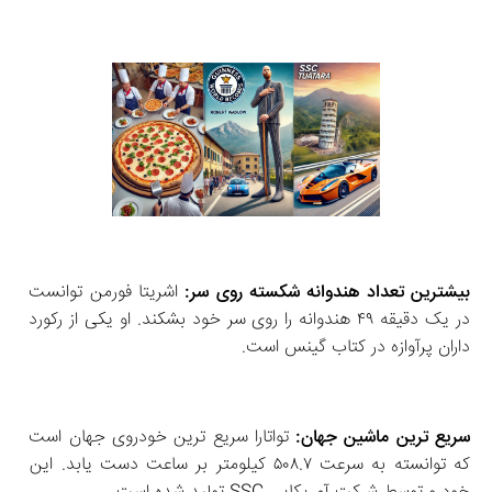
بیشترین تعداد هندوانه شکسته روی سر:
 اشریتا فورمن توانست 
در یک دقیقه ۴۹ هندوانه را روی سر خود بشکند. او یکی از رکورد 
داران پرآوازه در کتاب گینس است. 
سریع‌ ترین ماشین جهان:
 تواتارا سریع‌ ترین خودروی جهان است 
که توانسته به سرعت ۵۰۸.۷ کیلومتر بر ساعت دست یابد. این 