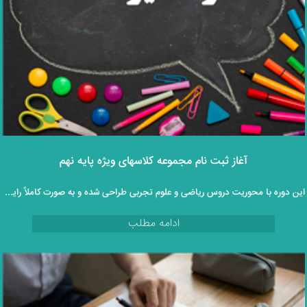
آغاز ثبت‌ نام مجموعه کلاسهای ویژه پایه نهم
این دوره با محوریت دروس ریاضی و علوم تجربی طراحی شده و به‌ صورت کاملاً رایگان و غیرحضوری در اختیار دانش‌ آموزان قرار می‌گیرد.
ادامه مطلب