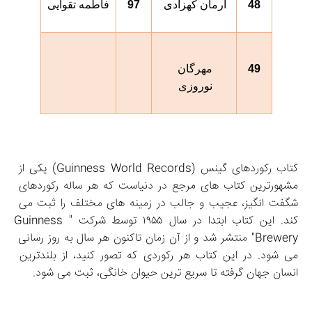
48
آرمان کهزادی 
97
فاطمه تقوایی
49
مهرگان 
نوروزی 
کتاب رکوردهای گینس (Guinness World Records) یکی از 
مشهورترین کتاب‌ های مرجع در دنیاست که هر ساله رکوردهای 
شگفت‌ انگیز، عجیب و جالب در زمینه‌ های مختلف را ثبت می‌ 
کند. این کتاب ابتدا در سال ۱۹۵۵ توسط شرکت "Guinness 
Brewery" منتشر شد و از آن زمان تاکنون هر سال به‌ روز رسانی 
می‌ شود. در این کتاب هر رکوردی که تصور کنید، از بلندترین 
انسان جهان گرفته تا سریع‌ ترین حیوان خانگی، ثبت می‌ شود. 