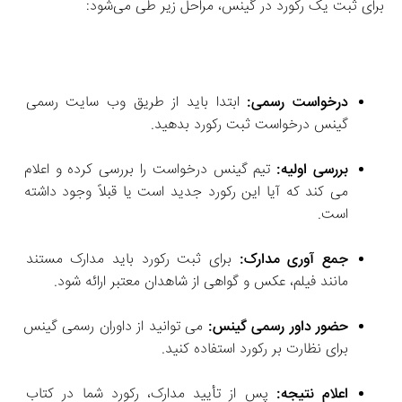
برای ثبت یک رکورد در گینس، مراحل زیر طی می‌شود:
درخواست رسمی:
 ابتدا باید از طریق وب‌ سایت رسمی 
گینس درخواست ثبت رکورد بدهید.
بررسی اولیه:
 تیم گینس درخواست را بررسی کرده و اعلام 
می‌ کند که آیا این رکورد جدید است یا قبلاً وجود داشته 
است.
جمع‌ آوری مدارک:
 برای ثبت رکورد باید مدارک مستند 
مانند فیلم، عکس و گواهی از شاهدان معتبر ارائه شود.
حضور داور رسمی گینس:
 می‌ توانید از داوران رسمی گینس 
برای نظارت بر رکورد استفاده کنید.
اعلام نتیجه:
 پس از تأیید مدارک، رکورد شما در کتاب 