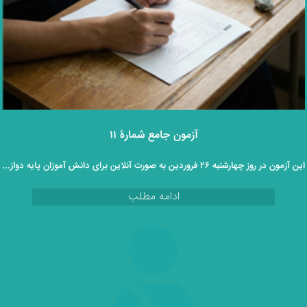
آزمون جامع شمارۀ ۱۱
این آزمون در روز چهارشنبه ۲۶ فروردین به صورت آنلاین برای دانش آموزان پایه دوازدهم برگزار خواهد گردید.
ادامه مطلب