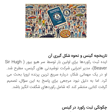
تاریخچه گینس و نحوه شکل‌ گیری آن 
ایده ثبت رکوردها برای اولین‌ بار توسط سر هیو بیور (Sir Hugh 
Beaver)، مدیر اجرایی شرکت نوشیدنی‌ های گینس، مطرح شد. 
او در یک مهمانی شکار، درباره سریع‌ ترین پرنده اروپا بحث می‌ 
کرد. اما به دلیل نبود مرجعی برای پاسخ به این سؤال، تصمیم 
گرفت کتابی منتشر کند که شامل رکوردهای شگفت‌ انگیز باشد. 
چگونگی ثبت رکورد در گینس 