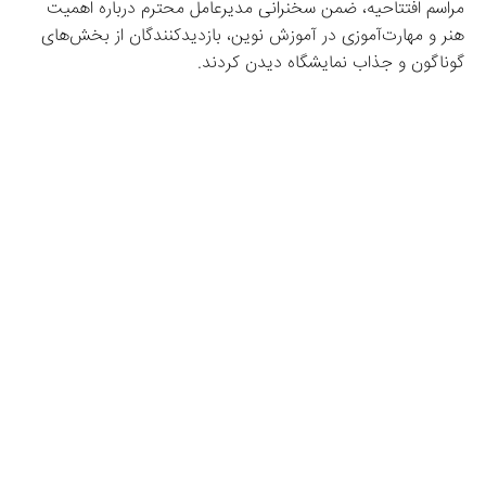
مراسم افتتاحیه، ضمن سخنرانی مدیرعامل محترم درباره اهمیت 
هنر و مهارت‌آموزی در آموزش نوین، بازدیدکنندگان از بخش‌های 
گوناگون و جذاب نمایشگاه دیدن کردند.