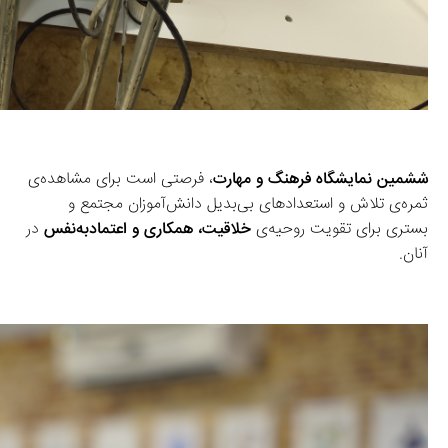
ششمین نمایشگاه فرهنگ و مهارت
، فرصتی است برای مشاهده‌ی 
ثمره‌ی تلاش و استعدادهای بی‌بدیل دانش‌آموزان مجتمع و 
بستری برای تقویت روحیه‌ی 
خلاقیت، همکاری و اعتمادبه‌نفس
 در 
آنان.