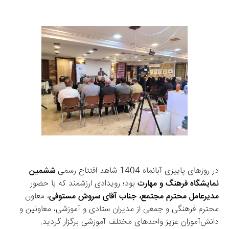
در روزهای پاییزی آبانماه 1404 شاهد افتتاح رسمی 
ششمین 
نمایشگاه فرهنگ و مهارت
 بود؛ رویدادی ارزشمند که با حضور 
مدیرعامل محترم مجتمع، جناب آقای سروش مستوفی
، معاون 
محترم فرهنگی و جمعی از مدیران ستادی و آموزشی، معاونین و 
دانش‌آموزان عزیز واحدهای مختلف آموزشی برگزار گردید.