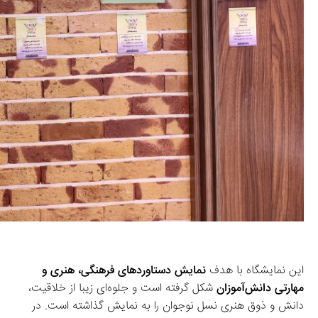
این نمایشگاه با هدف 
نمایش دستاوردهای فرهنگی، هنری و 
مهارتی دانش‌آموزان
 شکل گرفته است و جلوه‌ای زیبا از خلاقیت، 
دانش و ذوق هنری نسل نوجوان را به نمایش گذاشته است. در 