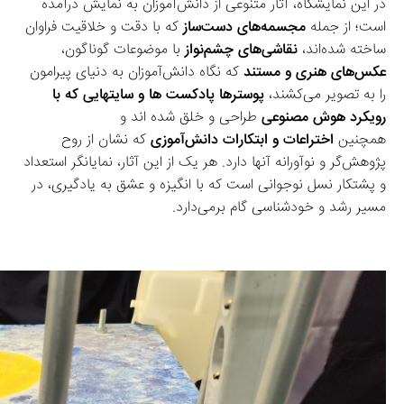
در این نمایشگاه، آثار متنوعی از دانش‌آموزان به نمایش درآمده 
است؛ از جمله 
مجسمه‌های دست‌ساز
 که با دقت و خلاقیت فراوان 
ساخته شده‌اند، 
نقاشی‌های چشم‌نواز
 با موضوعات گوناگون، 
عکس‌های هنری و مستند
 که نگاه دانش‌آموزان به دنیای پیرامون 
را به تصویر می‌کشند،
 پوسترها پادکست ها و سایتهایی که با 
رویکرد هوش مصنوعی
 طراحی و خلق شده اند و 
همچنین 
اختراعات و ابتکارات دانش‌آموزی
 که نشان از روح 
پژوهش‌گر و نوآورانه آنها دارد. هر یک از این آثار، نمایانگر استعداد 
و پشتکار نسل نوجوانی است که با انگیزه و عشق به یادگیری، در 
مسیر رشد و خودشناسی گام برمی‌دارد.