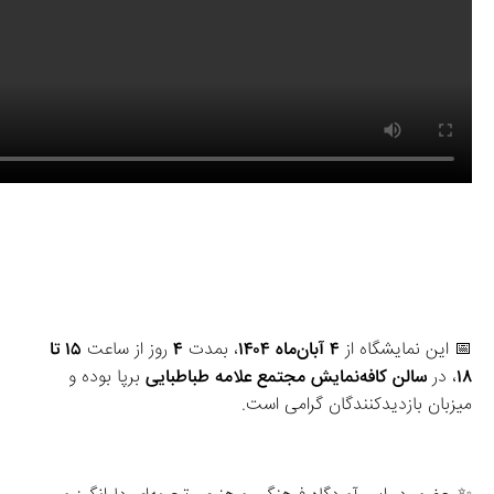
📅 این نمایشگاه از 
۴ آبان‌ماه ۱۴۰۴
، بمدت 
۴
 روز از ساعت 
۱۵ تا 
۱۸
، در 
سالن کافه‌نمایش مجتمع علامه طباطبایی
 برپا بوده و 
میزبان بازدیدکنندگان گرامی است.