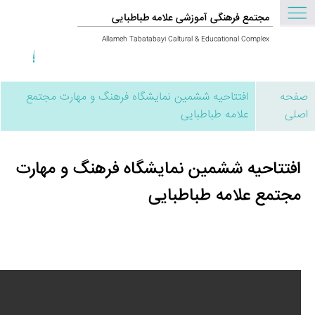
مجتمع فرهنگی آموزشی علامه طباطبایی
Allameh Tabatabayi Caltural & Educational Complex
صفحه
افتتاحیه ششمین نمایشگاه فرهنگ و مهارت مجتمع
اصلی
علامه طباطبایی
افتتاحیه ششمین نمایشگاه فرهنگ و مهارت
مجتمع علامه طباطبایی