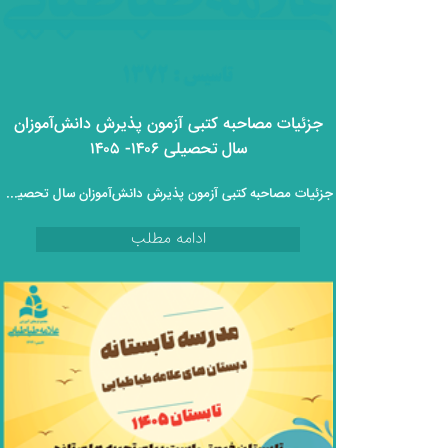
جزئیات مصاحبه کتبی آزمون پذیرش دانش‌آموزان
سال تحصیلی ۱۴۰۶- ۱۴۰۵
جزئیات مصاحبه کتبی آزمون پذیرش دانش‌آموزان سال تحصیلی ۱۴۰۶- ۱۴۰۵
ادامه مطلب