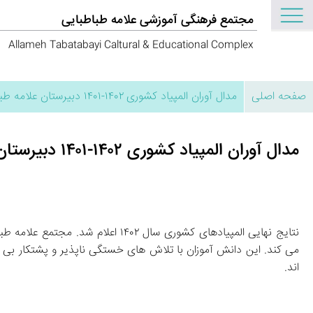
مجتمع فرهنگی آموزشی علامه طباطبایی
Allameh Tabatabayi Caltural & Educational Complex
صفحه اصلی
مدال‌ آوران المپیاد کشوری ۱۴۰۲-۱۴۰۱ دبیرستان علامه طباطبایی
مدال‌ آوران المپیاد کشوری ۱۴۰۲-۱۴۰۱ دبیرستان علامه طباطبایی
اند.