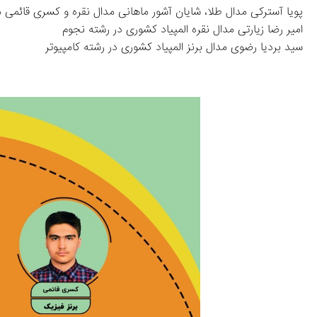
پویا آسترکی مدال طلا، شایان آشور ماهانی مدال نقره و کسری قائمی م
امیر رضا زیارتی مدال نقره المپیاد کشوری در رشته نجوم
سید بردیا رضوی مدال برنز المپیاد کشوری در رشته کامپیوتر