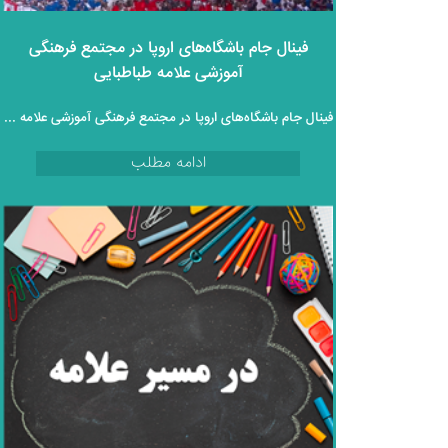
فینال جام باشگاه‌های اروپا در مجتمع فرهنگی
آموزشی علامه طباطبایی
فینال جام باشگاه‌های اروپا در مجتمع فرهنگی آموزشی علامه طباطبایی
ادامه مطلب