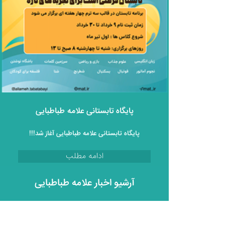
پایگاه تابستانی علامه طباطبایی
پایگاه تابستانی علامه طباطبایی آغاز شد!!!
ادامه مطلب
آرشیو اخبار علامه طباطبایی