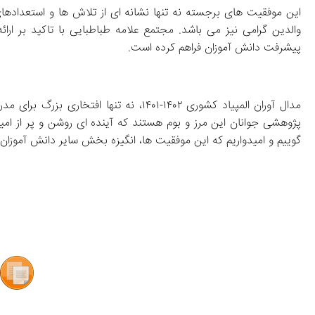
پیشرفت دانش‌ آموزان فراهم کرده است.
گوییم و امیدواریم که این موفقیت‌ ها، انگیزه‌ بخش سایر دانش‌ آموزان در ادامه مسیر علمی‌شان باشد.