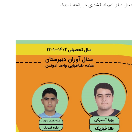
دال برنز المپیاد کشوری در رشته فیزیک