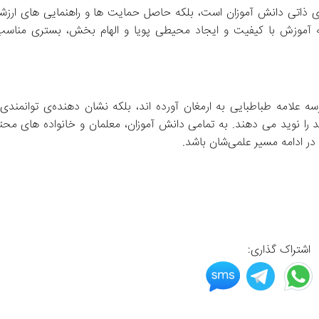
این موفقیت‌ های برجسته نه تنها نشانه‌ ای از تلاش‌ ها و اس
والدین گرامی نیز می‌ باشد. مجتمع علامه طباطبایی با تاکید بر ارائه آموزش با کیفیت و 
اشتراک گذاری: