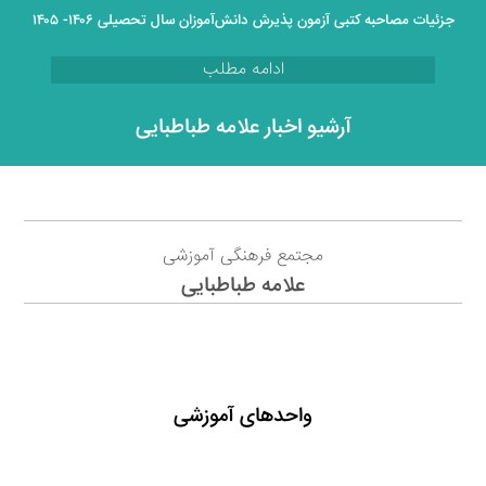
جزئیات مصاحبه کتبی آزمون پذیرش دانش‌آموزان سال تحصیلی ۱۴۰۶- ۱۴۰۵
ادامه مطلب
آرشیو اخبار علامه طباطبایی
مجتمع فرهنگی آموزشی
علامه طباطبایی
واحدهای آموزشی