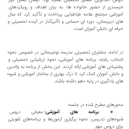
خوش‌ آمدگویی مشاور تحصیلی همراه بود. ایشان ضمن ابراز 
خرسندی از حضور خانواده‌ ها، به بیان اهداف و رویکردهای 
آموزشی مجتمع علامه طباطبایی پرداخت و تأکید کرد که سال‌ 
های دبیرستان، دوره‌ ای حساس و تأثیرگذار در آینده تحصیلی و 
حرفه‌ ای دانش‌ آموزان است.
در ادامه، مشاوران تحصیلی مدرسه توضیحاتی در خصوص نحوه 
انتخاب رشته، برنامه‌ های آموزشی، نحوه ارزشیابی تحصیلی و 
پشتیبانی‌ های آموزشی ارائه کردند. این بخش از برنامه به والدین 
و دانش‌ آموزان کمک کرد تا درک بهتری از ساختار آموزشی و شیوه‌ 
های یادگیری در پایه دهم داشته باشند.
محورهای مطرح‌ شده در جلسه:
🔹 
برنامه‌ های آموزشی:
 معرفی دروس ت
شیوه‌های تدریس، نحوه برگزاری آزمون‌ها و برنامه‌های تقویتی 
برای دروس مهم