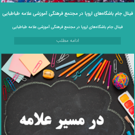
فینال جام باشگاه‌های اروپا در مجتمع فرهنگی آموزشی علامه طباطبایی
فینال جام باشگاه‌های اروپا در مجتمع فرهنگی آموزشی علامه طباطبایی
ادامه مطلب