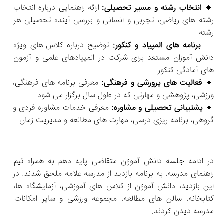
🔹
 انتخاب رشته و مسیر تحصیلی:
 ارائه راهنمایی درباره انتخاب 
رشته‌ های ریاضی، تجربی و انسانی و بررسی آینده تحصیلی هر 
رشته
🔹 
برنامه‌ های المپیاد و کنکور:
 توضیح درباره کلاس‌ های ویژه 
دانش‌ آموزان مستعد برای شرکت در المپیادهای علمی و آزمون‌ 
های آمادگی کنکور
🔹 
فعالیت‌ های پرورشی و فرهنگی:
 معرفی برنامه‌ های فرهنگی، 
ورزشی، پژوهشی و مهارتی که در طول سال برگزار می‌ شود
🔹 
پشتیبانی تحصیلی و مشاوره:
 معرفی خدمات مشاوره فردی و 
گروهی، برنامه‌ ریزی درسی، مهارت‌ های مطالعه و مدیریت زمان
در ادامه جلسه دانش‌ آموزان متقاضی پایه دهم به همراه تیم 
راهنمای مدرسه، به برنامه بازدید از مدرسه علامه ملحق شدند. در 
این بازدید، دانش‌ آموزان از کلاس‌ های آموزشی، آزمایشگاه‌ ها، 
کتابخانه، سالن‌ های مطالعه، مجموعه ورزشی و سایر امکانات 
مدرسه دیدن کردند.