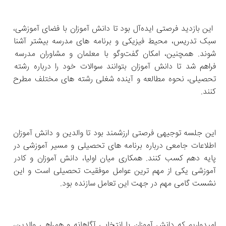
 این بازدید فرصتی ایده‌آل بود تا دانش‌ آموزان با فضای آموزشی، 
سبک تدریس، محیط فیزیکی و برنامه‌ های مدرسه بیشتر آشنا 
شوند. همچنین، امکان گفت‌وگو با معلمان و مشاوران مدرسه 
فراهم شد تا دانش‌ آموزان بتوانند سوالات خود را درباره رشته 
تحصیلی، نحوه مطالعه و آینده شغلی رشته‌ های مختلف مطرح 
کنند.
این جلسه توجیهی فرصتی ارزشمند بود تا والدین و دانش‌ آموزان 
اطلاعات جامعی درباره برنامه‌ های تحصیلی و مسیر آموزشی در 
پایه دهم کسب کنند. همکاری میان اولیا، دانش‌ آموزان و کادر 
آموزشی یکی از مهم‌ ترین عوامل موفقیت تحصیلی است و این 
نشست گامی مهم در جهت این تعامل سازنده بود.
امیدواریم که دانش‌ آموزان با انتخابی آگاهانه و همراهی والدین، 