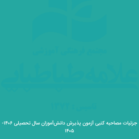
جزئیات مصاحبه کتبی آزمون پذیرش دانش‌آموزان سال تحصیلی ۱۴۰۶-
۱۴۰۵