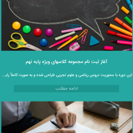
آغاز ثبت‌ نام مجموعه کلاسهای ویژه پایه نهم
این دوره با محوریت دروس ریاضی و علوم تجربی طراحی شده و به‌ صورت کاملاً رایگان و غیرحضوری در اختیار دانش‌ آموزان قرار می‌گیرد.
ادامه مطلب