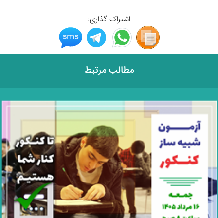
اشتراک گذاری:
مطالب مرتبط