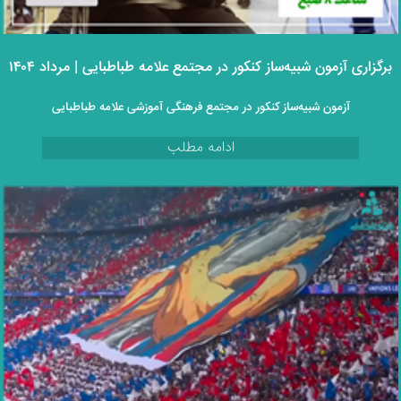
برگزاری آزمون شبیه‌ساز کنکور در مجتمع علامه طباطبایی | مرداد ۱۴۰۴
آزمون شبیه‌ساز کنکور در مجتمع فرهنگی آموزشی علامه طباطبایی
ادامه مطلب