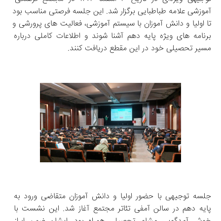
آموزشی علامه طباطبایی برگزار شد. این جلسه فرصتی مناسب بود 
تا اولیا و دانش‌ آموزان با سیستم آموزشی، فعالیت‌ های پرورشی و 
برنامه‌ های ویژه پایه دهم آشنا شوند و اطلاعات کاملی درباره 
مسیر تحصیلی خود در این مقطع دریافت کنند.
جلسه توجیهی با حضور اولیا و دانش‌ آموزان متقاضی ورود به 
پایه دهم در سالن آمفی‌ تئاتر مجتمع آغاز شد. این نشست با 