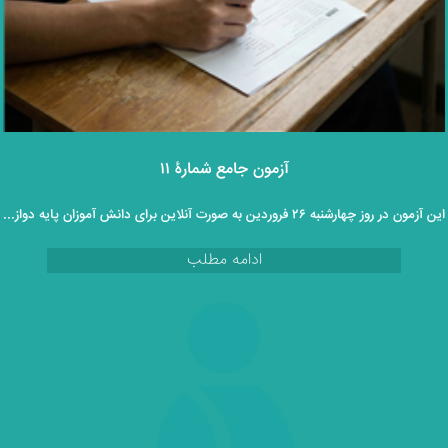
آزمون جامع شمارۀ ۱۱
این آزمون در روز چهارشنبه ۲۶ فروردین به صورت آنلاین برای دانش آموزان پایه دوازدهم برگزار خواهد گردید.
ادامه مطلب