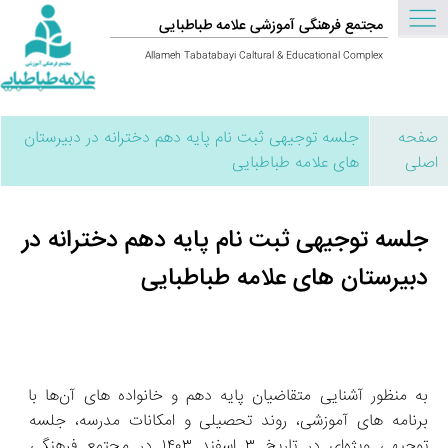
مجتمع فرهنگی آموزشی علامه طباطبایی
Allameh Tabatabayi Caltural & Educational Complex
صفحه
جلسه توجیهی ثبت‌ نام پایه دهم دخترانه در دبیرستان
اصلی
های علامه طباطبایی
جلسه توجیهی ثبت‌ نام پایه دهم دخترانه در
دبیرستان های علامه طباطبایی
به منظور آشنایی متقاضیان پایه دهم و خانواده‌ های آن‌ها با 
برنامه‌ های آموزشی، روند تحصیلی و امکانات مدرسه، جلسه 
توجیهی ویژه‌ای در تاریخ ۳ اسفند ۱۴۰۳ در مجتمع فرهنگی 