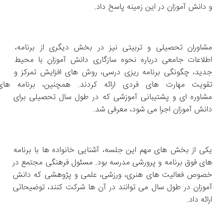
و دانش‌ آموزان در این زمینه پاسخ داد.
مشاوران تحصیلی و تربیتی نیز در بخش دیگری از برنامه، 
اطلاعات جامعی درباره نحوه سازگاری دانش‌ آموزان با محیط 
جدید، چگونگی برنامه‌ ریزی درسی، روش‌ های افزایش تمرکز و 
تقویت مهارت‌ های فردی ارائه کردند. همچنین،
مشاوره‌ ای و پشتیبانی آموزشی که در طول سال تحصیلی برای 
دانش‌ آموزان اجرا می‌ شود، معرفی شد.
یکی از بخش‌ های مهم این جلسه، آشنایی خانواده‌ ها با برنامه‌ 
های فوق‌ برنامه و پرورشی مدرسه بود. مسئول فرهنگی مجتمع در 
خصوص فعالیت‌ های هنری، ورزشی، علمی و پژوهشی که دانش‌ 
آموزان در طول سال می‌ توانند در آن‌ ها شرکت کنند، توضیحاتی 
ارائه داد.