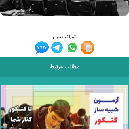
اشتراک گذاری:
مطالب مرتبط