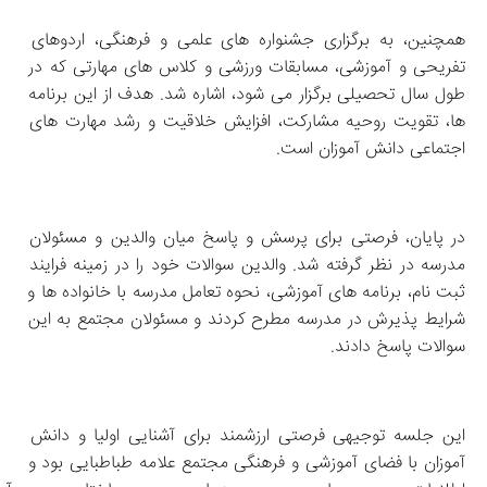
همچنین، به برگزاری جشنواره‌ های علمی و فرهنگی، اردوهای 
تفریحی و آموزشی، مسابقات ورزشی و کلاس‌ های مهارتی که در 
طول سال تحصیلی برگزار می‌ شود، اشاره شد. هدف از این برنامه‌ 
ها، تقویت روحیه مشارکت، افزایش خلاقیت و رشد مهارت‌ های 
اجتماعی دانش‌ آموزان است.
در پایان، فرصتی برای پرسش و پاسخ میان والدین و مسئولان 
مدرسه در نظر گرفته شد. والدین سوالات خود را در زمینه فرایند 
ثبت‌ نام، برنامه‌ های آموزشی، نحوه تعامل مدرسه با خانواده‌ ها و 
شرایط پذیرش در مدرسه مطرح کردند و مسئولان مجتمع به این 
سوالات پاسخ دادند.
این جلسه توجیهی فرصتی ارزشمند برای آشنایی اولیا و دانش‌ 
آموزان با فضای آموزشی و فرهنگی مجتمع علامه طباطبایی بود و 