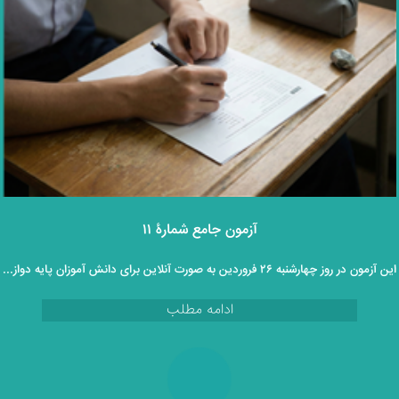
آزمون جامع شمارۀ ۱۱
این آزمون در روز چهارشنبه ۲۶ فروردین به صورت آنلاین برای دانش آموزان پایه دوازدهم برگزار خواهد گردید.
ادامه مطلب