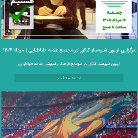
برگزاری آزمون شبیه‌ساز کنکور در مجتمع علامه طباطبایی | مرداد ۱۴۰۴
آزمون شبیه‌ساز کنکور در مجتمع فرهنگی آموزشی علامه طباطبایی
ادامه مطلب