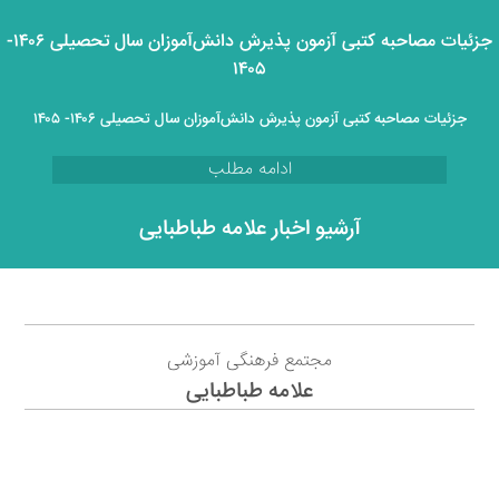
جزئیات مصاحبه کتبی آزمون پذیرش دانش‌آموزان سال تحصیلی ۱۴۰۶-
۱۴۰۵
جزئیات مصاحبه کتبی آزمون پذیرش دانش‌آموزان سال تحصیلی ۱۴۰۶- ۱۴۰۵
ادامه مطلب
آرشیو اخبار علامه طباطبایی
مجتمع فرهنگی آموزشی
علامه طباطبایی