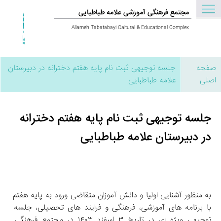
مجتمع فرهنگی آموزشی علامه طباطبایی
Allameh Tabatabayi Caltural & Educational Complex
صفحه
جلسه توجیهی ثبت‌ نام پایه هفتم دخترانه در دبیرستان
اصلی
علامه طباطبایی
جلسه توجیهی ثبت‌ نام پایه هفتم دخترانه
در دبیرستان علامه طباطبایی
به منظور آشنایی اولیا و دانش‌ آموزان متقاضی ورود به پایه هفتم 
با برنامه‌ های آموزشی، فرهنگی و فرایند های تحصیلی، جلسه 
توجیهی ویژه‌ ای در تاریخ ۳ اسفند ۱۴۰۳ در مجتمع فرهنگی 