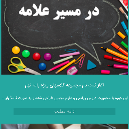
آغاز ثبت‌ نام مجموعه کلاسهای ویژه پایه نهم
این دوره با محوریت دروس ریاضی و علوم تجربی طراحی شده و به‌ صورت کاملاً رایگان و غیرحضوری در اختیار دانش‌ آموزان قرار می‌گیرد.
ادامه مطلب