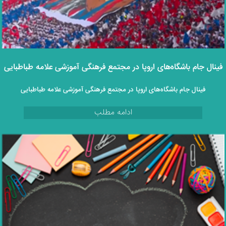
فینال جام باشگاه‌های اروپا در مجتمع فرهنگی آموزشی علامه طباطبایی
فینال جام باشگاه‌های اروپا در مجتمع فرهنگی آموزشی علامه طباطبایی
ادامه مطلب