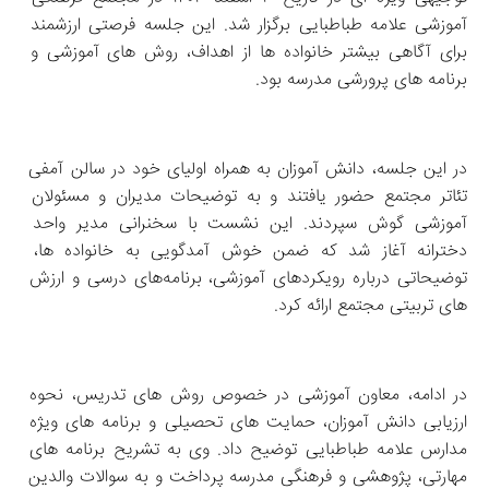
آموزشی علامه طباطبایی برگزار شد. این جلسه فرصتی ارزشمند 
برای آگاهی بیشتر خانواده‌ ها از اهداف، روش‌ های آموزشی و 
برنامه‌ های پرورشی مدرسه بود.
در این جلسه، دانش‌ آموزان به همراه اولیای خود در سالن آمفی‌ 
تئاتر مجتمع حضور یافتند و به توضیحات مدیران و مسئولان 
آموزشی گوش سپردند. این نشست با سخنرانی مدیر واحد 
دخترانه آغاز شد که ضمن خوش‌ آمدگویی به خانواده‌ ها، 
توضیحاتی درباره رویکردهای آموزشی، برنامه‌های درسی و ارزش‌ 
های تربیتی مجتمع ارائه کرد.
در ادامه، معاون آموزشی در خصوص روش‌ های تدریس، نحوه 
ارزیابی دانش‌ آموزان، حمایت‌ های تحصیلی و برنامه‌ های ویژه 
مدارس علامه طباطبایی توضیح داد. وی به تشریح برنامه‌ های 
مهارتی، پژوهشی و فرهنگی مدرسه پرداخت و به سوالات والدین 