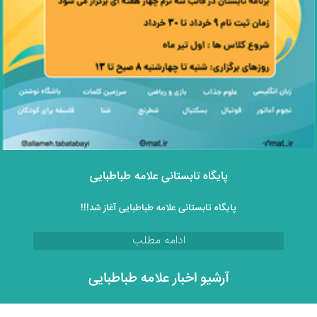
پایگاه تابستانی علامه طباطبایی
پایگاه تابستانی علامه طباطبایی آغاز شد!!!
ادامه مطلب
آرشیو اخبار علامه طباطبایی