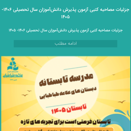
جزئیات مصاحبه کتبی آزمون پذیرش دانش‌آموزان سال تحصیلی ۱۴۰۶-
۱۴۰۵
جزئیات مصاحبه کتبی آزمون پذیرش دانش‌آموزان سال تحصیلی ۱۴۰۶- ۱۴۰۵
ادامه مطلب