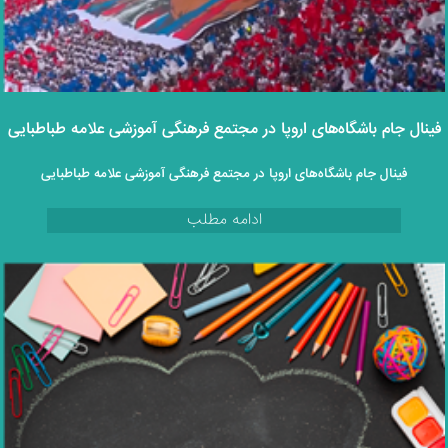
فینال جام باشگاه‌های اروپا در مجتمع فرهنگی آموزشی علامه طباطبایی
فینال جام باشگاه‌های اروپا در مجتمع فرهنگی آموزشی علامه طباطبایی
ادامه مطلب