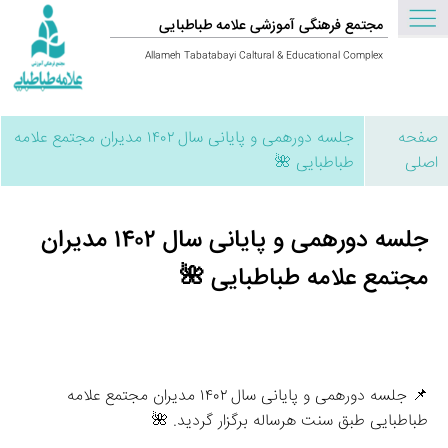
مجتمع فرهنگی آموزشی علامه طباطبایی
Allameh Tabatabayi Caltural & Educational Complex
صفحه
جلسه دورهمی و پایانی سال ۱۴۰۲ مدیران مجتمع علامه
اصلی
طباطبایی 🌺
جلسه دورهمی و پایانی سال ۱۴۰۲ مدیران
مجتمع علامه طباطبایی 🌺
📌 جلسه دورهمی و پایانی سال ۱۴۰۲ مدیران مجتمع علامه 
طباطبایی طبق سنت هرساله برگزار گردید. 🌺