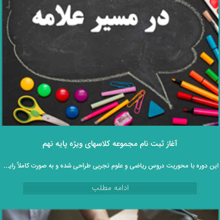
آغاز ثبت‌ نام مجموعه کلاسهای ویژه پایه نهم
این دوره با محوریت دروس ریاضی و علوم تجربی طراحی شده و به‌ صورت کاملاً رایگان و غیرحضوری در اختیار دانش‌ آموزان قرار می‌گیرد.
ادامه مطلب