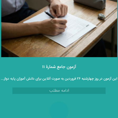
آزمون جامع شمارۀ ۱۱
این آزمون در روز چهارشنبه ۲۶ فروردین به صورت آنلاین برای دانش آموزان پایه دوازدهم برگزار خواهد گردید.
ادامه مطلب