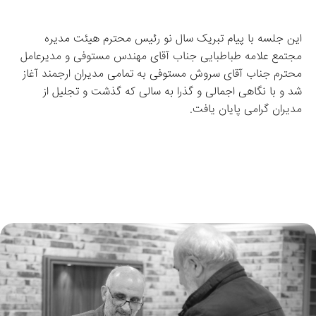
این جلسه با پیام تبریک سال نو رئیس محترم هیئت مدیره 
مجتمع علامه طباطبایی جناب آقای مهندس مستوفی و مدیرعامل 
محترم جناب آقای سروش مستوفی به تمامی مدیران ارجمند آغاز 
شد و با نگاهی اجمالی و گذرا به سالی که گذشت و تجلیل از 
مدیران گرامی پایان یافت.