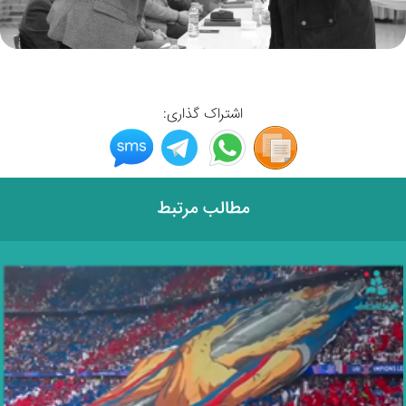
اشتراک گذاری:
مطالب مرتبط