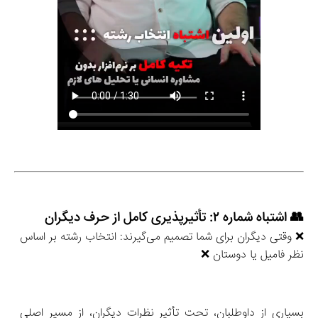
👥 اشتباه شماره ۲: تأثیرپذیری کامل از حرف دیگران
❌ وقتی دیگران برای شما تصمیم می‌گیرند: انتخاب رشته بر اساس 
نظر فامیل یا دوستان ❌
بسیاری از داوطلبان، تحت تأثیر نظرات دیگران، از مسیر اصلی 