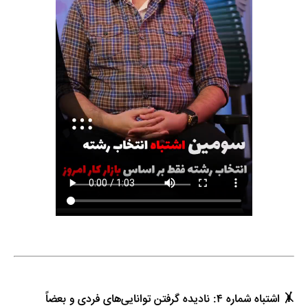
🤸 اشتباه شماره ۴: نادیده گرفتن توانایی‌های فردی و بعضاً 