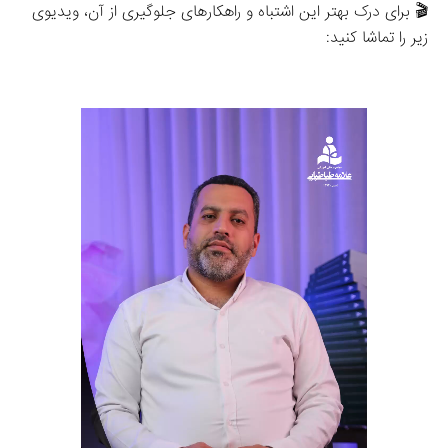
🎬 برای درک بهتر این اشتباه و راهکارهای جلوگیری از آن، ویدیوی 
زیر را تماشا کنید: