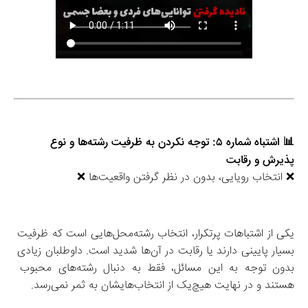
📊 اشتباه شماره ۵: توجه نکردن به ظرفیت رشته‌ها و نوع 
پذیرش و رقابت
❌ انتخاب رویایی، بدون در نظر گرفتن واقعیت‌ها ❌
یکی از اشتباهات پرتکرار، انتخاب رشته‌محل‌هایی است که ظرفیت 
بسیار پایینی دارند یا رقابت در آن‌ها شدید است. داوطلبان زیادی 
بدون توجه به این مسائل، فقط به دنبال رشته‌های محبوب 
هستند و در نهایت هیچ‌یک از انتخاب‌هایشان به ثمر نمی‌رسد.