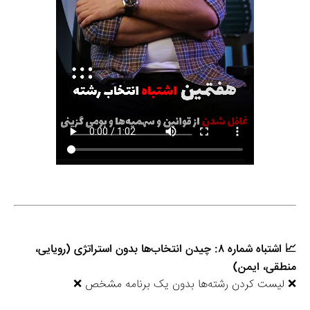
📈 اشتباه شماره ۸: چیدن انتخاب‌ها بدون استراتژی (رویایی، 
منطقی، ایمن)
❌ لیست کردن رشته‌ها بدون یک برنامه مشخص ❌