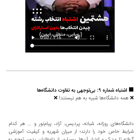
🏢 اشتباه شماره ۹: بی‌توجهی به تفاوت دانشگاه‌ها
❌ همه دانشگاه‌ها شبیه به هم نیستند! ❌
دانشگاه‌های روزانه، شبانه، پردیس، آزاد، پیام‌نور و ... هر کدام 
شرایط خاص خود را دارند؛ از میزان شهریه و کیفیت آموزشی 
گرفته تا مدرک و اعتبار آن‌ها. بسیاری از داوطلبان بدون توجه به 