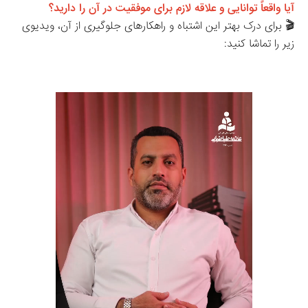
آیا واقعاً توانایی و علاقه لازم برای موفقیت در آن را دارید؟
🎬 برای درک بهتر این اشتباه و راهکارهای جلوگیری از آن، ویدیوی 
زیر را تماشا کنید: