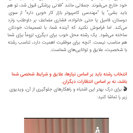
خود خارج می‌شوند. جملاتی مانند "فلانی پزشکی قبول شد، تو هم 
باید بشی" یا "مهندسی کامپیوتر بازار کار خوبی داره" از سوی 
دوستان، فامیل یا حتی خانواده، فشاری مضاعف بر داوطلب وارد 
می‌کند. اما فراموش نکنید که آینده شما، با تصمیمات خودتان 
ساخته می‌شود. یک رشته‌ محل خوب برای دیگری، لزوماً برای شما 
هم مناسب نیست. آنچه برای موفقیت اهمیت دارد، تناسب رشته 
با شخصیت، علایق و توانایی‌های شماست.
انتخاب رشته باید بر اساس نیازها، علایق و شرایط شخصی شما 
باشد، نه بر اساس انتظارات دیگران.
🎬 برای درک بهتر این اشتباه و راهکارهای جلوگیری از آن، ویدیوی 
زیر را تماشا کنید: