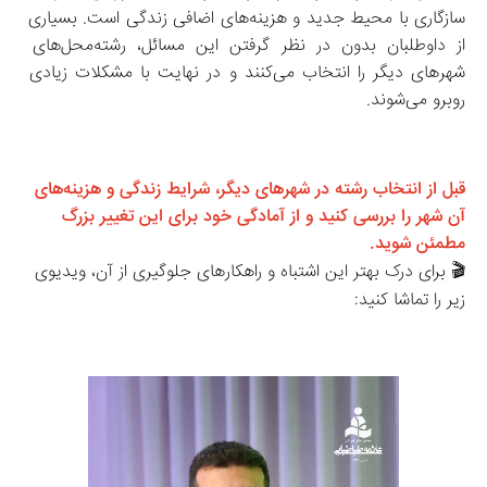
سازگاری با محیط جدید و هزینه‌های اضافی زندگی است. بسیاری 
از داوطلبان بدون در نظر گرفتن این مسائل، رشته‌محل‌های 
شهرهای دیگر را انتخاب می‌کنند و در نهایت با مشکلات زیادی 
روبرو می‌شوند.
قبل از انتخاب رشته در شهرهای دیگر، شرایط زندگی و هزینه‌های 
آن شهر را بررسی کنید و از آمادگی خود برای این تغییر بزرگ 
مطمئن شوید.
🎬 برای درک بهتر این اشتباه و راهکارهای جلوگیری از آن، ویدیوی 
زیر را تماشا کنید: