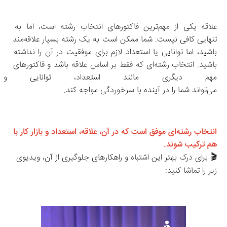
علاقه یکی از مهم‌ترین فاکتورهای انتخاب رشته است، اما به 
تنهایی کافی نیست. شما ممکن است به یک رشته بسیار علاقه‌مند 
باشید، اما توانایی یا استعداد لازم برای موفقیت در آن را نداشته 
باشید. انتخاب رشته‌ای که فقط بر اساس علاقه باشد و فاکتورهای 
مهم دیگری مانند استعداد، توانایی و 
می‌تواند شما را در آینده با سرخوردگی مواجه کند.
انتخاب رشته‌ای موفق است که در آن، علاقه، استعداد و بازار کار با 
هم ترکیب شوند.
🎬 برای درک بهتر این اشتباه و راهکارهای جلوگیری از آن، ویدیوی 
زیر را تماشا کنید: