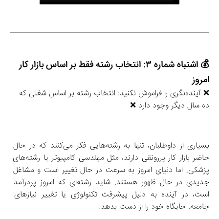
💰 اشتباه شماره ۳: انتخاب رشته فقط بر اساس بازار کار 
امروز
❌ آینده‌نگری را فراموش نکنید: انتخاب رشته بر اساس شغلی که 
ده سال دیگر وجود دارد ❌
بسیاری از داوطلبان، تنها به رشته‌هایی فکر می‌کنند که در حال 
حاضر بازار کار پررونقی دارند، مثل مهندسی کامپیوتر یا رشته‌های 
پزشکی. اما دنیای امروز به سرعت در حال تغییر است و مشاغل 
جدیدی در حال ظهور هستند. شاید رشته‌ای که امروز پردرآمد 
است، در آینده به دلیل پیشرفت تکنولوژی یا تغییر نیازهای 
جامعه، جایگاه خود را از دست بدهد.