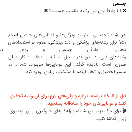
جسمی
❌ آیا واقعاً برای این رشته مناسب هستید؟ ❌
هر رشته تحصیلی، نیازمند ویژگی‌ها و توانایی‌های خاصی است. 
مثلاً برای رشته‌های پزشکی و دندانپزشکی، علاوه بر استعدادهای 
ذهنی، آمادگی جسمی و روحی نیز
رشته‌های فنی، داشتن قدرت حل مسئله و علاقه به کار عملی 
ضروری است. نادیده گرفتن این توانایی‌ها می‌تواند شما را در 
مسیر تحصیل و شغل آینده با مشکلات زیادی روبرو کند.
قبل از انتخاب رشته، درباره ویژگی‌های لازم برای آن رشته تحقیق 
کنید و توانایی‌های خود را صادقانه بسنجید.
🎬 برای درک بهتر این اشتباه و راهکارهای جلوگیری از آن، ویدیوی 
زیر را تماشا کنید: