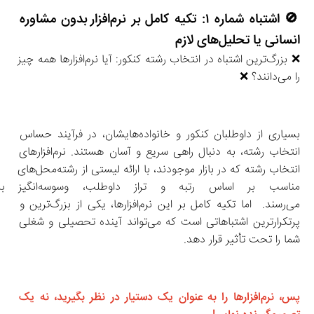
🚫 اشتباه شماره ۱: تکیه کامل بر نرم‌افزار بدون مشاوره 
انسانی یا تحلیل‌های لازم
❌ بزرگ‌ترین اشتباه در انتخاب رشته کنکور: آیا نرم‌افزارها همه چیز 
را می‌دانند؟ ❌
بسیاری از داوطلبان کنکور و خانواده‌هایشان، در فرآیند حساس 
انتخاب رشته، به دنبال راهی سریع و آسان هستند. نرم‌افزارهای 
انتخاب رشته که در بازار موجودند، با ارائه لیستی از رشته‌محل‌های 
مناسب بر اساس رتبه و تراز د
می‌رسند.  اما تکیه کامل بر این نرم‌افزارها، یکی از بزرگ‌ترین و 
پرتکرارترین اشتباهاتی است که می‌تواند آینده تحصیلی و شغلی 
شما را تحت تأثیر قرار دهد.
پس، نرم‌افزارها را به عنوان یک دستیار در نظر بگیرید، نه یک 