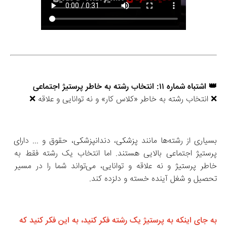
👑 اشتباه شماره ۱۱: انتخاب رشته به خاطر پرستیژ اجتماعی
❌ انتخاب رشته به خاطر «کلاس کار» و نه توانایی و علاقه ❌
بسیاری از رشته‌ها مانند پزشکی، دندانپزشکی، حقوق و ... دارای 
پرستیژ اجتماعی بالایی هستند. اما انتخاب یک رشته فقط به 
خاطر پرستیژ و نه علاقه و توانایی، می‌تواند شما را در مسیر 
تحصیل و شغل آینده خسته و دلزده کند.
به جای اینکه به پرستیژ یک رشته فکر کنید، به این فکر کنید که 