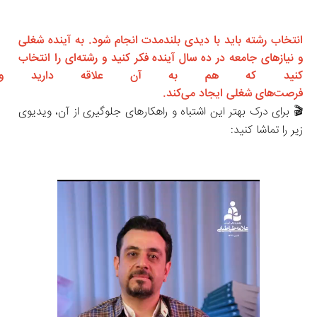
انتخاب رشته باید با دیدی بلندمدت انجام شود. به آینده شغلی 
و نیازهای جامعه در ده سال آینده فکر کنید و رشته‌ای را انتخاب 
کنید که هم به آن علاقه دارید و
فرصت‌های شغلی ایجاد می‌کند.
🎬 برای درک بهتر این اشتباه و راهکارهای جلوگیری از آن، ویدیوی 
زیر را تماشا کنید: