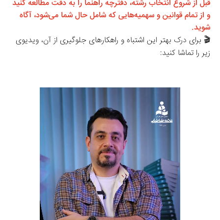
قبل از شروع انتخاب رشته، دفترچه راهنما را به دقت مطالعه کنید 
و از تمام قوانین و سهمیه‌هایی که شامل حال شما می‌شود، آگاه 
شوید.
🎬 برای درک بهتر این اشتباه و راهکارهای جلوگیری از آن، ویدیوی 
زیر را تماشا کنید: