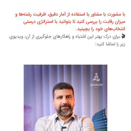
با مشورت با مشاور یا استفاده از آمار دقیق، ظرفیت رشته‌ها و 
میزان رقابت را بررسی کنید تا بتوانید با استراتژی درستی 
انتخاب‌های خود را بچینید.
🎬 برای درک بهتر این اشتباه و راهکارهای جلوگیری از آن، ویدیوی 
زیر را تماشا کنید: