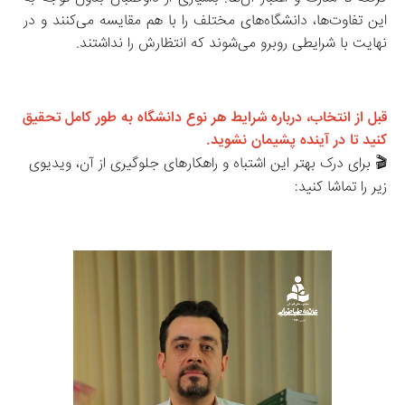
این تفاوت‌ها، دانشگاه‌های مختلف را با هم مقایسه می‌کنند و در 
نهایت با شرایطی روبرو می‌شوند که انتظارش را نداشتند.
قبل از انتخاب، درباره شرایط هر نوع دانشگاه به طور کامل تحقیق 
کنید تا در آینده پشیمان نشوید.
🎬 برای درک بهتر این اشتباه و راهکارهای جلوگیری از آن، ویدیوی 
زیر را تماشا کنید: