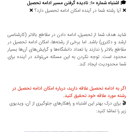
🎓 اشتباه شماره ۱۰: نادیده گرفتن مسیر ادامه تحصیل
❌ آیا رشته شما در آینده امکان ادامه تحصیل دارد؟ ❌
شاید هدف شما از تحصیل، ادامه دادن در مقاطع بالاتر (کارشناسی 
ارشد و دکتری) باشد. اما برخی از رشته‌ها، امکان ادامه تحصیل در 
مقاطع بالاتر را ندارند یا تعداد دانشگاه‌ها و گرایش‌های آن‌ها بسیار 
محدود است. توجه نکردن به این مسئله می‌تواند در آینده برای 
شما محدودیت ایجاد کند.
اگر به ادامه تحصیل علاقه دارید، درباره امکان ادامه تحصیل در 
رشته مورد علاقه خود تحقیق کنید.
🎬 برای درک بهتر این اشتباه و راهکارهای جلوگیری از آن، ویدیوی 
زیر را تماشا کنید: