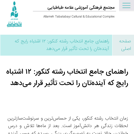
مجتمع فرهنگی آموزشی علامه طباطبایی
Allameh Tabatabayi Caltural & Educational Complex
صفحه
راهنمای جامع انتخاب رشته کنکور: ۱۲ اشتباه رایج که
اصلی
آینده‌تان را تحت تأثیر قرار می‌دهد
راهنمای جامع انتخاب رشته کنکور: ۱۲ اشتباه
رایج که آینده‌تان را تحت تأثیر قرار می‌دهد
زمان انتخاب رشته کنکور، یکی از حساس‌ترین و سرنوشت‌سازترین 
لحظات زندگی هر دانش‌آموز است. بعد از ماه‌ها تلاش و درس 
خواندن، حالا نوبت به تصمیم‌گیری بزرگی رسیده که مسیر آینده 