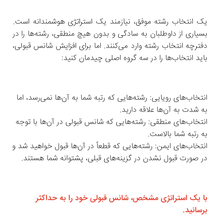
یک انتخاب رشته موفق، نیازمند یک استراتژی هوشمندانه است. 
بسیاری از داوطلبان به سادگی و بدون هیچ منطقی، رشته‌ها را در 
دفترچه انتخاب رشته وارد می‌کنند. اما برای افزایش شانس قبولی، 
باید انتخاب‌ها را در سه گروه اصلی چیدمان کنید:
انتخاب‌های رویایی: رشته‌هایی که رتبه شما به آن‌ها نمی‌رسد، اما 
به شدت به آن‌ها علاقه دارید.
انتخاب‌های منطقی: رشته‌هایی که شانس قبولی در آن‌ها با توجه 
به رتبه شما بالاست.
انتخاب‌های ایمن: رشته‌هایی که قطعاً در آن‌ها قبول خواهید شد و 
در صورت قبول نشدن در گزینه‌های قبلی، پشتوانه شما هستند.
با یک استراتژی مشخص، شانس قبولی خود را به حداکثر 
برسانید.