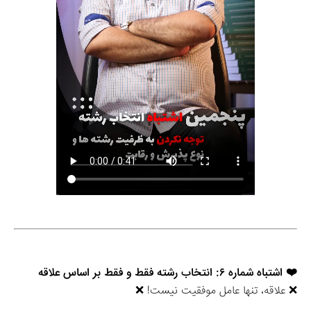
❤️ اشتباه شماره ۶: انتخاب رشته فقط و فقط بر اساس علاقه
❌ علاقه، تنها عامل موفقیت نیست! ❌