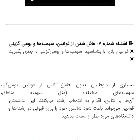
📝 اشتباه شماره ۷: غافل شدن از قوانین، سهمیه‌ها و بومی گزینی
❌ قوانین بازی را بشناسید: سهمیه‌ها و بومی‌گزینی را جدی بگیرید 
❌
بسیاری از داوطلبان بدون اطلاع کا
سهمیه‌های مختلف (مثل سهمیه مناطق،
آن‌ها بر نتایج، اقدام به انتخاب رشته می‌کنند. این ندانستن 
قوانین می‌تواند باعث شود شانس خود را برای قبولی در رشته‌ها و 
دانشگاه‌های مورد نظر از دست بدهید.