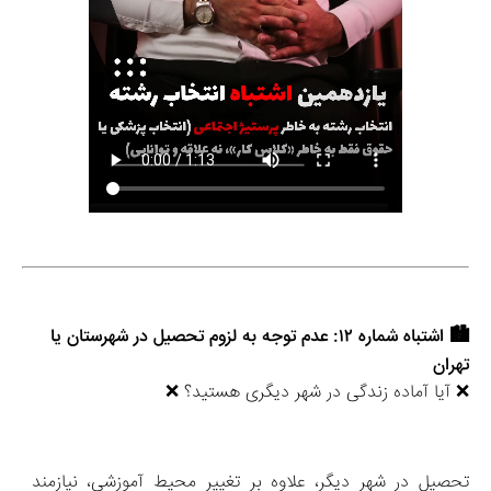
🏙️ اشتباه شماره ۱۲: عدم توجه به لزوم تحصیل در شهرستان یا 
تهران
❌ آیا آماده زندگی در شهر دیگری هستید؟ ❌
تحصیل در شهر دیگر، علاوه بر تغییر محیط آموزشی، نیازمند 