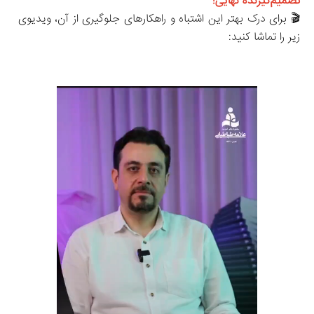
تصمیم‌گیرنده نهایی!
🎬 برای درک بهتر این اشتباه و راهکارهای جلوگیری از آن، ویدیوی 
زیر را تماشا کنید: