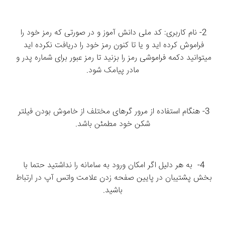
2- نام کاربری: کد ملی دانش آموز و در صورتی که رمز خود را 
فراموش کرده اید و یا تا کنون رمز خود را دریافت نکرده اید 
میتوانید دکمه فراموشی رمز را بزنید تا رمز عبور برای شماره پدر و 
مادر پیامک شود.
3- هنگام استفاده از مرور گرهای مختلف از خاموش بودن فیلتر 
شکن خود مطمئن باشد.
4-  به هر دلیل اگر امکان ورود به سامانه را نداشتید حتما با 
بخش پشتیبان در پایین صفحه زدن علامت واتس آپ در ارتباط 
باشید.