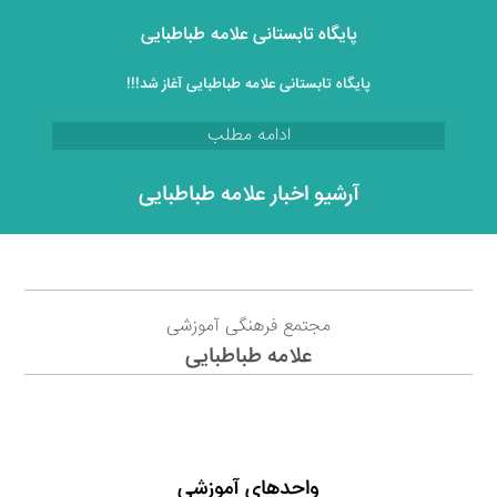
پایگاه تابستانی علامه طباطبایی
پایگاه تابستانی علامه طباطبایی آغاز شد!!!
ادامه مطلب
آرشیو اخبار علامه طباطبایی
مجتمع فرهنگی آموزشی
علامه طباطبایی
واحدهای آموزشی