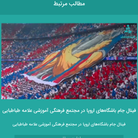
مطالب مرتبط
فینال جام باشگاه‌های اروپا در مجتمع فرهنگی آموزشی علامه طباطبایی
فینال جام باشگاه‌های اروپا در مجتمع فرهنگی آموزشی علامه طباطبایی