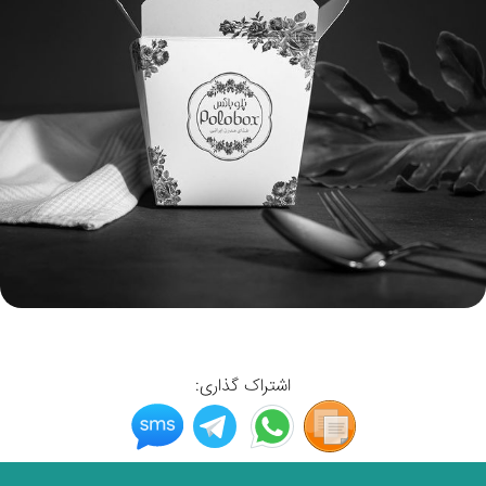
اشتراک گذاری: