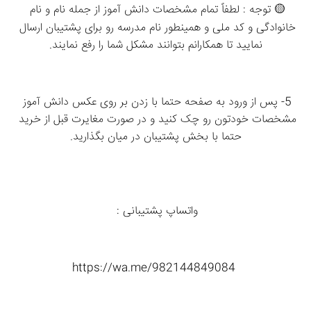
🟡 توجه : لطفاً تمام مشخصات دانش آموز از جمله نام و نام 
خانوادگی و کد ملی و همینطور نام مدرسه رو برای پشتیبان ارسال 
نمایید تا همکارانم بتوانند مشکل شما را رفع نمایند.
5- پس از ورود به صفحه حتما با زدن بر روی عکس دانش آموز 
مشخصات خودتون رو چک کنید و در صورت مغایرت قبل از خرید 
حتما با بخش پشتیبان در میان بگذارید.
واتساپ پشتیبانی : 
 https://wa.me/982144849084