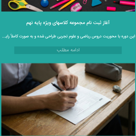
آغاز ثبت‌ نام مجموعه کلاسهای ویژه پایه نهم
این دوره با محوریت دروس ریاضی و علوم تجربی طراحی شده و به‌ صورت کاملاً رایگان و غیرحضوری در اختیار دانش‌ آموزان قرار می‌گیرد.
ادامه مطلب