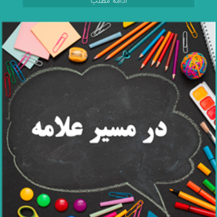
ادامه مطلب