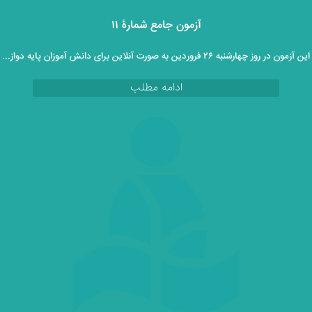
آزمون جامع شمارۀ ۱۱
این آزمون در روز چهارشنبه ۲۶ فروردین به صورت آنلاین برای دانش آموزان پایه دوازدهم برگزار خواهد گردید.
ادامه مطلب